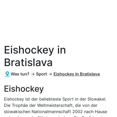
Eishockey in
Bratislava
Was tun?
→
Sport
→
Eishockey in Bratislava
Eishockey
Eishockey ist der beliebteste Sport in der Slowakei.
Die Trophäe der Weltmeisterschaft, die von der
slowakischen Nationalmannschaft 2002 nach Hause