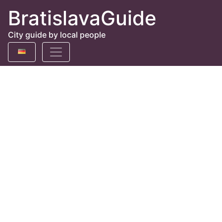
BratislavaGuide
City guide by local people