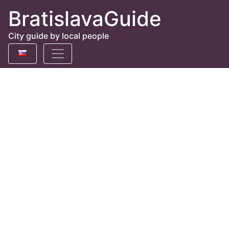
BratislavaGuide
City guide by local people