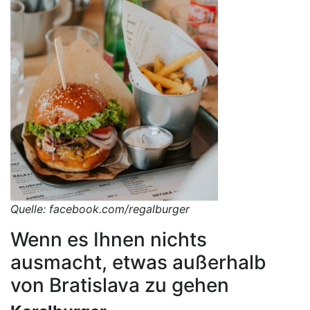
Quelle: facebook.com/regalburger
Wenn es Ihnen nichts
ausmacht, etwas außerhalb
von Bratislava zu gehen