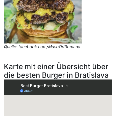
Quelle: facebook.com/MasoOdRomana
Karte mit einer Übersicht über
die besten Burger in Bratislava