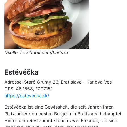
Quelle: facebook.com/karls.sk
Estévéčka
Adresse: Staré Grunty 26, Bratislava - Karlova Ves
GPS: 48.1558, 17.07151
https://estevecka.sk/
Estévéčka ist eine Gewissheit, die seit Jahren ihren
Platz unter den besten Burgern in Bratislava behauptet.
Hinter dem Restaurant stehen zwei Freunde, die sich