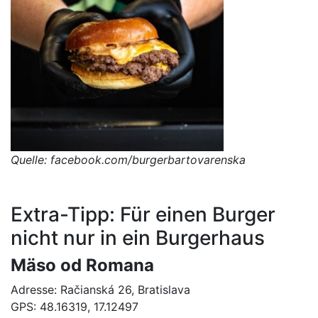
Quelle: facebook.com/burgerbartovarenska
Extra-Tipp: Für einen Burger
nicht nur in ein Burgerhaus
Mäso od Romana
Adresse: Račianská 26, Bratislava
GPS: 48.16319, 17.12497