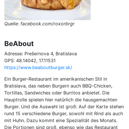
Quelle: facebook.com/roxorbrgr
BeAbout
Adresse: Prešernova 4, Bratislava
GPS: 48.14042, 17.11531
https://www.beaboutburger.sk/
Ein Burger-Restaurant im amerikanischen Stil in
Bratislava, das neben Burgern auch BBQ-Chicken,
Tortillas, Sandwiches oder Burritos anbietet. Die
Hauptrolle spielen hier natürlich die hausgemachten
Burger. Und die Auswahl ist groß: Auf der Karte stehen
rund 15 verschiedene Burger, sowohl mit Rind als auch
mit Huhn. Dazu kommt eine Spezialität des Monats.
Die Portionen sind groß, ebenso wie das Restaurant