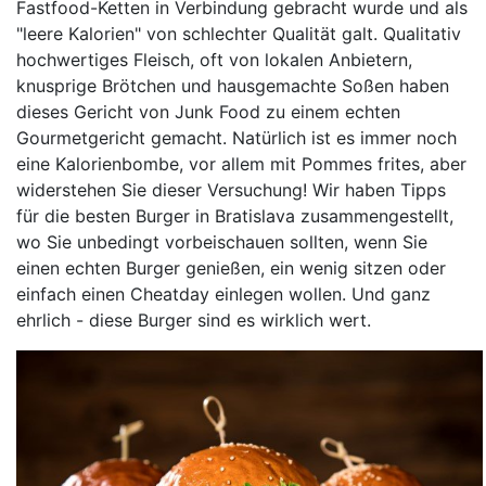
Fastfood-Ketten in Verbindung gebracht wurde und als
"leere Kalorien" von schlechter Qualität galt. Qualitativ
hochwertiges Fleisch, oft von lokalen Anbietern,
knusprige Brötchen und hausgemachte Soßen haben
dieses Gericht von Junk Food zu einem echten
Gourmetgericht gemacht. Natürlich ist es immer noch
eine Kalorienbombe, vor allem mit Pommes frites, aber
widerstehen Sie dieser Versuchung! Wir haben Tipps
für die besten Burger in Bratislava zusammengestellt,
wo Sie unbedingt vorbeischauen sollten, wenn Sie
einen echten Burger genießen, ein wenig sitzen oder
einfach einen Cheatday einlegen wollen. Und ganz
ehrlich - diese Burger sind es wirklich wert.