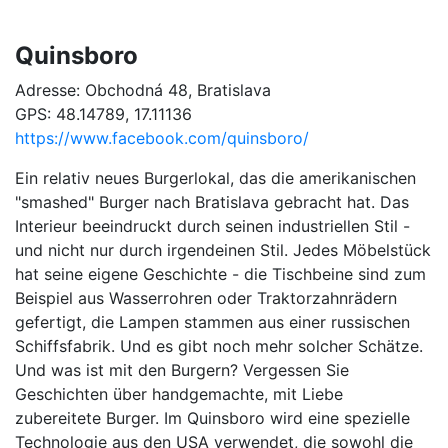
Quinsboro
Adresse: Obchodná 48, Bratislava
GPS: 48.14789, 17.11136
https://www.facebook.com/quinsboro/
Ein relativ neues Burgerlokal, das die amerikanischen
"smashed" Burger nach Bratislava gebracht hat. Das
Interieur beeindruckt durch seinen industriellen Stil -
und nicht nur durch irgendeinen Stil. Jedes Möbelstück
hat seine eigene Geschichte - die Tischbeine sind zum
Beispiel aus Wasserrohren oder Traktorzahnrädern
gefertigt, die Lampen stammen aus einer russischen
Schiffsfabrik. Und es gibt noch mehr solcher Schätze.
Und was ist mit den Burgern? Vergessen Sie
Geschichten über handgemachte, mit Liebe
zubereitete Burger. Im Quinsboro wird eine spezielle
Technologie aus den USA verwendet, die sowohl die