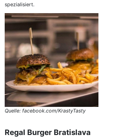
spezialisiert.
Quelle: facebook.com/KrastyTasty
Regal Burger Bratislava