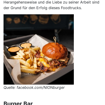
Herangehensweise und die Liebe zu seiner Arbeit sind
der Grund für den Erfolg dieses Foodtrucks.
Quelle: facebook.com/NIONburger
Burger Bar