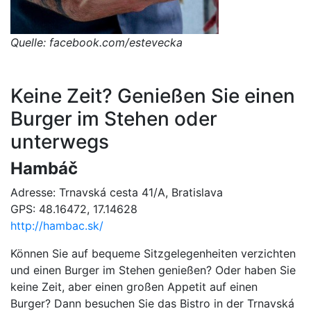
Quelle: facebook.com/estevecka
Keine Zeit? Genießen Sie einen
Burger im Stehen oder
unterwegs
Hambáč
Adresse: Trnavská cesta 41/A, Bratislava
GPS: 48.16472, 17.14628
http://hambac.sk/
Können Sie auf bequeme Sitzgelegenheiten verzichten
und einen Burger im Stehen genießen? Oder haben Sie
keine Zeit, aber einen großen Appetit auf einen
Burger? Dann besuchen Sie das Bistro in der Trnavská