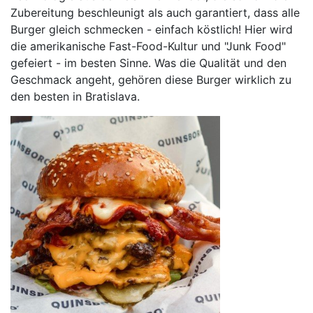
Zubereitung beschleunigt als auch garantiert, dass alle
Burger gleich schmecken - einfach köstlich! Hier wird
die amerikanische Fast-Food-Kultur und "Junk Food"
gefeiert - im besten Sinne. Was die Qualität und den
Geschmack angeht, gehören diese Burger wirklich zu
den besten in Bratislava.