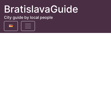
BratislavaGuide
City guide by local people