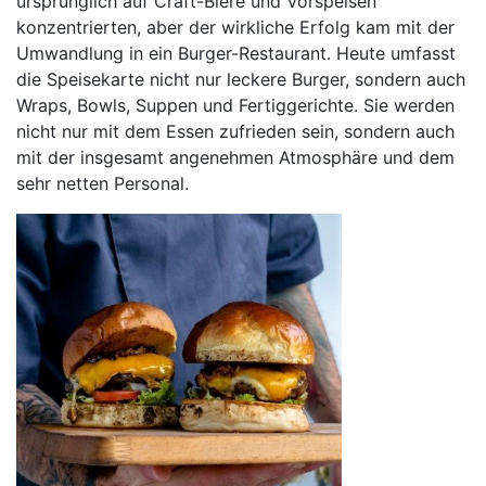
ursprünglich auf Craft-Biere und Vorspeisen
konzentrierten, aber der wirkliche Erfolg kam mit der
Umwandlung in ein Burger-Restaurant. Heute umfasst
die Speisekarte nicht nur leckere Burger, sondern auch
Wraps, Bowls, Suppen und Fertiggerichte. Sie werden
nicht nur mit dem Essen zufrieden sein, sondern auch
mit der insgesamt angenehmen Atmosphäre und dem
sehr netten Personal.