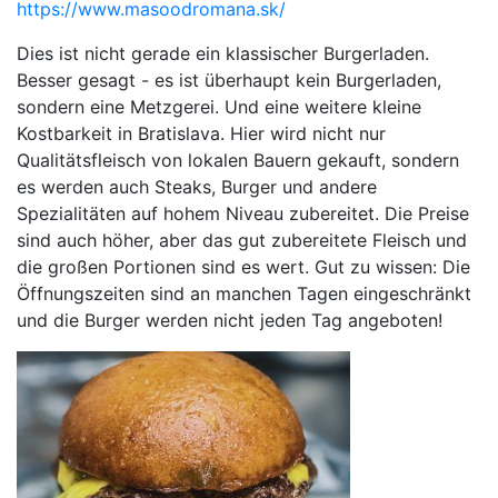
https://www.masoodromana.sk/
Dies ist nicht gerade ein klassischer Burgerladen.
Besser gesagt - es ist überhaupt kein Burgerladen,
sondern eine Metzgerei. Und eine weitere kleine
Kostbarkeit in Bratislava. Hier wird nicht nur
Qualitätsfleisch von lokalen Bauern gekauft, sondern
es werden auch Steaks, Burger und andere
Spezialitäten auf hohem Niveau zubereitet. Die Preise
sind auch höher, aber das gut zubereitete Fleisch und
die großen Portionen sind es wert. Gut zu wissen: Die
Öffnungszeiten sind an manchen Tagen eingeschränkt
und die Burger werden nicht jeden Tag angeboten!