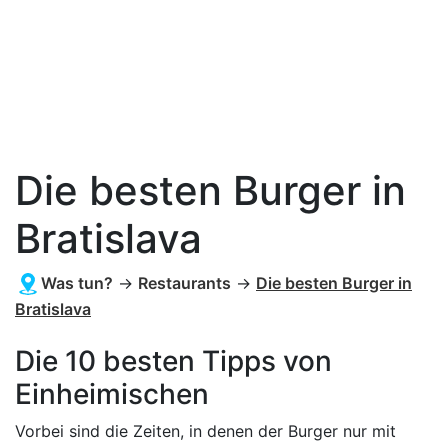
Die besten Burger in
Bratislava
Was tun?
→
Restaurants
→
Die besten Burger in
Bratislava
Die 10 besten Tipps von
Einheimischen
Vorbei sind die Zeiten, in denen der Burger nur mit