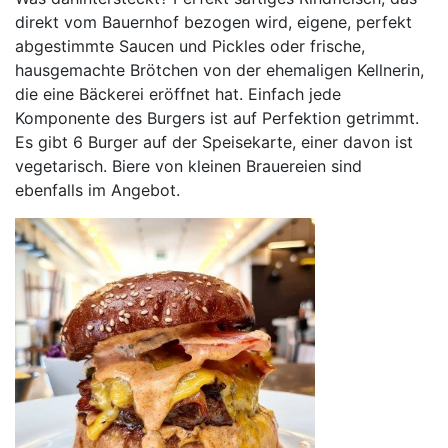
direkt vom Bauernhof bezogen wird, eigene, perfekt
abgestimmte Saucen und Pickles oder frische,
hausgemachte Brötchen von der ehemaligen Kellnerin,
die eine Bäckerei eröffnet hat. Einfach jede
Komponente des Burgers ist auf Perfektion getrimmt.
Es gibt 6 Burger auf der Speisekarte, einer davon ist
vegetarisch. Biere von kleinen Brauereien sind
ebenfalls im Angebot.