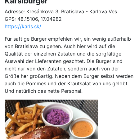
Karslburger
Adresse: Kresánkova 3, Bratislava - Karlova Ves
GPS: 48.15106, 17.04982
https://karls.sk/
Für saftige Burger empfehlen wir, ein wenig außerhalb
von Bratislava zu gehen. Auch hier wird auf die
Qualität der einzelnen Zutaten und die sorgfältige
Auswahl der Lieferanten geachtet. Die Burger sind
nicht nur von den Zutaten, sondern auch von der
Größe her großartig. Neben dem Burger selbst werden
auch die Pommes und der Krautsalat von uns gelobt.
Und natürlich das nette Personal.