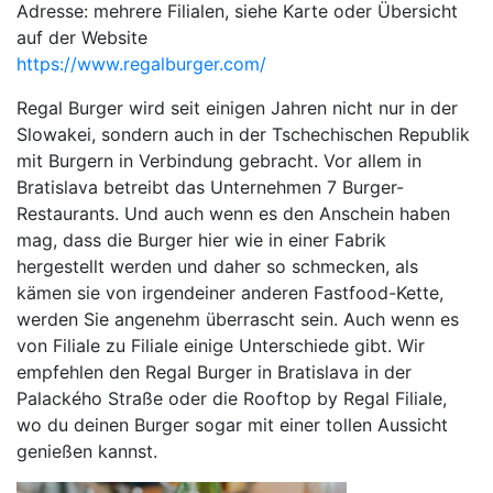
Adresse: mehrere Filialen, siehe Karte oder Übersicht
auf der Website
https://www.regalburger.com/
Regal Burger wird seit einigen Jahren nicht nur in der
Slowakei, sondern auch in der Tschechischen Republik
mit Burgern in Verbindung gebracht. Vor allem in
Bratislava betreibt das Unternehmen 7 Burger-
Restaurants. Und auch wenn es den Anschein haben
mag, dass die Burger hier wie in einer Fabrik
hergestellt werden und daher so schmecken, als
kämen sie von irgendeiner anderen Fastfood-Kette,
werden Sie angenehm überrascht sein. Auch wenn es
von Filiale zu Filiale einige Unterschiede gibt. Wir
empfehlen den Regal Burger in Bratislava in der
Palackého Straße oder die Rooftop by Regal Filiale,
wo du deinen Burger sogar mit einer tollen Aussicht
genießen kannst.