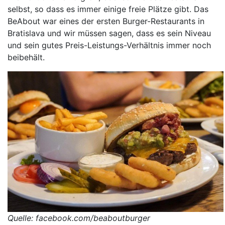
selbst, so dass es immer einige freie Plätze gibt. Das
BeAbout war eines der ersten Burger-Restaurants in
Bratislava und wir müssen sagen, dass es sein Niveau
und sein gutes Preis-Leistungs-Verhältnis immer noch
beibehält.
Quelle: facebook.com/beaboutburger