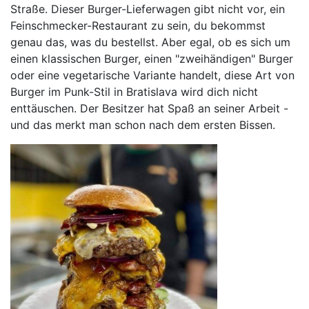
Straße. Dieser Burger-Lieferwagen gibt nicht vor, ein
Feinschmecker-Restaurant zu sein, du bekommst
genau das, was du bestellst. Aber egal, ob es sich um
einen klassischen Burger, einen "zweihändigen" Burger
oder eine vegetarische Variante handelt, diese Art von
Burger im Punk-Stil in Bratislava wird dich nicht
enttäuschen. Der Besitzer hat Spaß an seiner Arbeit -
und das merkt man schon nach dem ersten Bissen.