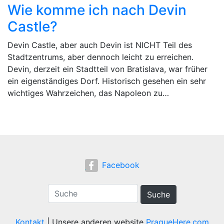
Wie komme ich nach Devin
Castle?
Devin Castle, aber auch Devin ist NICHT Teil des
Stadtzentrums, aber dennoch leicht zu erreichen.
Devin, derzeit ein Stadtteil von Bratislava, war früher
ein eigenständiges Dorf. Historisch gesehen ein sehr
wichtiges Wahrzeichen, das Napoleon zu…
Facebook
Suche
Kontakt
| Unsere anderen website
PragueHere.com