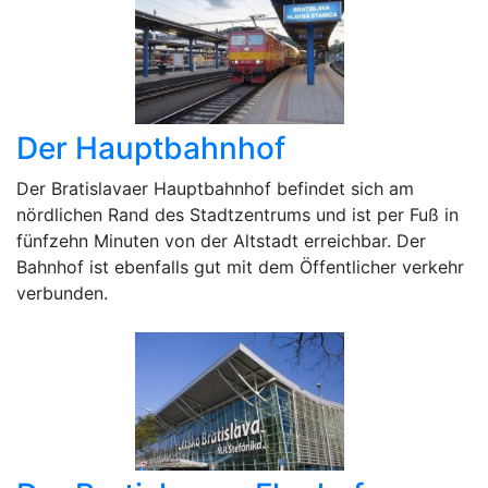
Der Hauptbahnhof
Der Bratislavaer Hauptbahnhof befindet sich am
nördlichen Rand des Stadtzentrums und ist per Fuß in
fünfzehn Minuten von der Altstadt erreichbar. Der
Bahnhof ist ebenfalls gut mit dem Öffentlicher verkehr
verbunden.