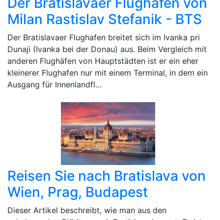
Der Bratislavaer Flughafen von
Milan Rastislav Stefanik - BTS
Der Bratislavaer Flughafen breitet sich im Ivanka pri
Dunaji (Ivanka bei der Donau) aus. Beim Vergleich mit
anderen Flughäfen von Hauptstädten ist er ein eher
kleinerer Flughafen nur mit einem Terminal, in dem ein
Ausgang für Innenlandfl…
Reisen Sie nach Bratislava von
Wien, Prag, Budapest
Dieser Artikel beschreibt, wie man aus den