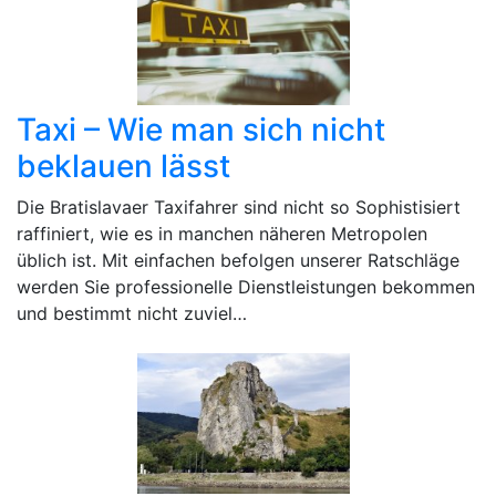
Taxi – Wie man sich nicht
beklauen lässt
Die Bratislavaer Taxifahrer sind nicht so Sophistisiert
raffiniert, wie es in manchen näheren Metropolen
üblich ist. Mit einfachen befolgen unserer Ratschläge
werden Sie professionelle Dienstleistungen bekommen
und bestimmt nicht zuviel…