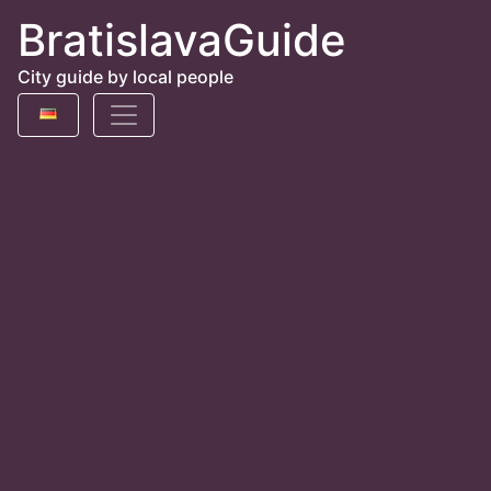
BratislavaGuide
City guide by local people