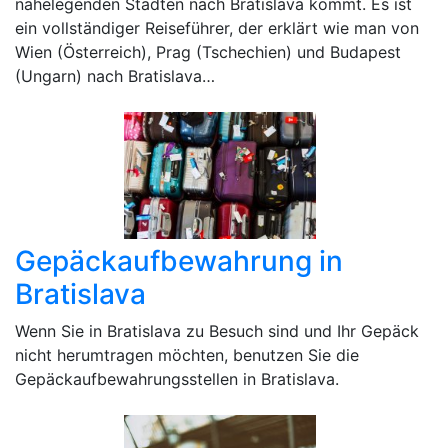
nahelegenden Städten nach Bratislava kommt. Es ist
ein vollständiger Reiseführer, der erklärt wie man von
Wien (Österreich), Prag (Tschechien) und Budapest
(Ungarn) nach Bratislava…
Gepäckaufbewahrung in
Bratislava
Wenn Sie in Bratislava zu Besuch sind und Ihr Gepäck
nicht herumtragen möchten, benutzen Sie die
Gepäckaufbewahrungsstellen in Bratislava.