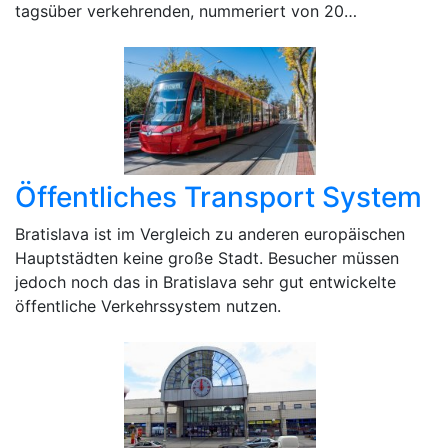
tagsüber verkehrenden, nummeriert von 20…
Öffentliches Transport System
Bratislava ist im Vergleich zu anderen europäischen
Hauptstädten keine große Stadt. Besucher müssen
jedoch noch das in Bratislava sehr gut entwickelte
öffentliche Verkehrssystem nutzen.