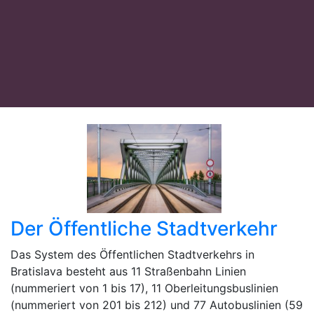
Der Öffentliche Stadtverkehr
Das System des Öffentlichen Stadtverkehrs in
Bratislava besteht aus 11 Straßenbahn Linien
(nummeriert von 1 bis 17), 11 Oberleitungsbuslinien
(nummeriert von 201 bis 212) und 77 Autobuslinien (59