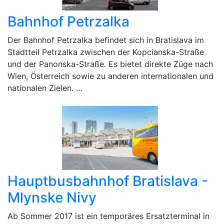
Bahnhof Petrzalka
Der Bahnhof Petrzalka befindet sich in Bratislava im
Stadtteil Petrzalka zwischen der Kopcianska-Straße
und der Panonska-Straße. Es bietet direkte Züge nach
Wien, Österreich sowie zu anderen internationalen und
nationalen Zielen. …
Hauptbusbahnhof Bratislava -
Mlynske Nivy
Ab Sommer 2017 ist ein temporäres Ersatzterminal in