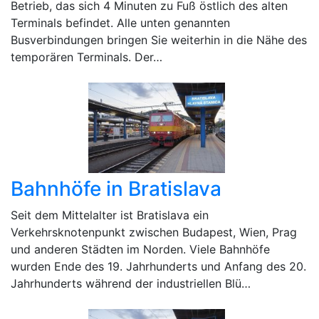
Betrieb, das sich 4 Minuten zu Fuß östlich des alten
Terminals befindet. Alle unten genannten
Busverbindungen bringen Sie weiterhin in die Nähe des
temporären Terminals. Der…
Bahnhöfe in Bratislava
Seit dem Mittelalter ist Bratislava ein
Verkehrsknotenpunkt zwischen Budapest, Wien, Prag
und anderen Städten im Norden. Viele Bahnhöfe
wurden Ende des 19. Jahrhunderts und Anfang des 20.
Jahrhunderts während der industriellen Blü…