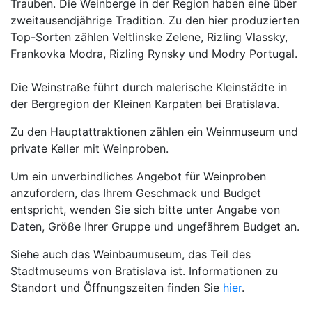
Trauben. Die Weinberge in der Region haben eine über
zweitausendjährige Tradition. Zu den hier produzierten
Top-Sorten zählen Veltlinske Zelene, Rizling Vlassky,
Frankovka Modra, Rizling Rynsky und Modry Portugal.
Die Weinstraße führt durch malerische Kleinstädte in
der Bergregion der Kleinen Karpaten bei Bratislava.
Zu den Hauptattraktionen zählen ein Weinmuseum und
private Keller mit Weinproben.
Um ein unverbindliches Angebot für Weinproben
anzufordern, das Ihrem Geschmack und Budget
entspricht, wenden Sie sich bitte unter Angabe von
Daten, Größe Ihrer Gruppe und ungefährem Budget an.
Siehe auch das Weinbaumuseum, das Teil des
Stadtmuseums von Bratislava ist. Informationen zu
Standort und Öffnungszeiten finden Sie
hier
.