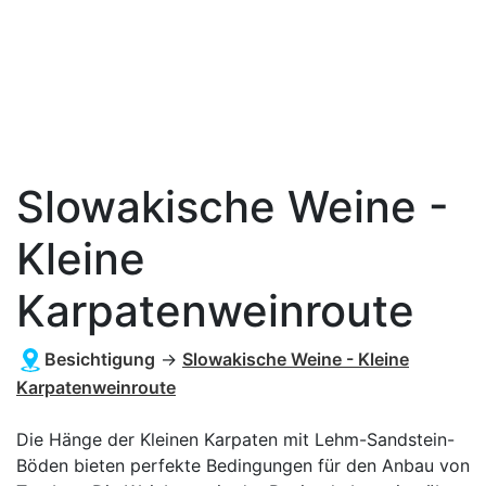
Slowakische Weine -
Kleine
Karpatenweinroute
Besichtigung
→
Slowakische Weine - Kleine
Karpatenweinroute
Die Hänge der Kleinen Karpaten mit Lehm-Sandstein-
Böden bieten perfekte Bedingungen für den Anbau von