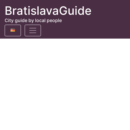
BratislavaGuide
City guide by local people