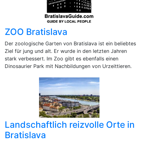
ZOO Bratislava
Der zoologische Garten von Bratislava ist ein beliebtes
Ziel für jung und alt. Er wurde in den letzten Jahren
stark verbessert. Im Zoo gibt es ebenfalls einen
Dinosaurier Park mit Nachbildungen von Urzeittieren.
Landschaftlich reizvolle Orte in
Bratislava