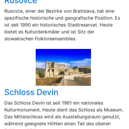
Rusovce
Rusovce, einer der Bezirke von Bratislava, hat eine
spezifische historische und geografische Position. Es
ist seit 1990 ein historisches Stadtreservat. Heute
bietet es Kulturdenkmäler und ist Sitz der
slowakischen Folkloreensembles.
Schloss Devin
Das Schloss Devin ist seit 1961 ein nationales
Kulturmonument. Heute dient das Schloss als Museum.
Das Mittelschloss wird als Ausstellungsraum genutzt,
während geeignete Höhlen einen Teil des oberen