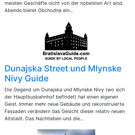
meisten Geschäfte nicht von der nobelsten Art sind.
Abends bietet Obchodna ein…
Dunajska Street und Mlynske
Nivy Guide
Die Gegend um Dunajska und Mlynske Nivy (wo sich
der Hauptbusbahnhof befindet) hat einen eigenen
Geist. Immer mehr neue Gebäude und rekonstruierte
Fassaden verändern das Gesicht dieser relativ neuen
Altstadt. Das Nachtleben und die…