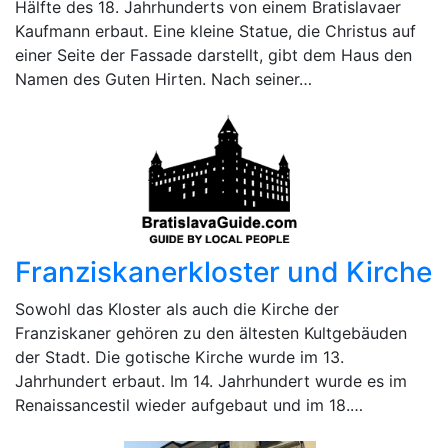
Hälfte des 18. Jahrhunderts von einem Bratislavaer
Kaufmann erbaut. Eine kleine Statue, die Christus auf
einer Seite der Fassade darstellt, gibt dem Haus den
Namen des Guten Hirten. Nach seiner…
Franziskanerkloster und Kirche
Sowohl das Kloster als auch die Kirche der
Franziskaner gehören zu den ältesten Kultgebäuden
der Stadt. Die gotische Kirche wurde im 13.
Jahrhundert erbaut. Im 14. Jahrhundert wurde es im
Renaissancestil wieder aufgebaut und im 18.…