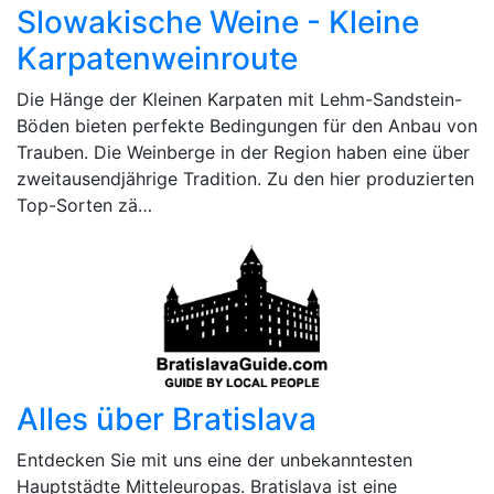
Slowakische Weine - Kleine
Karpatenweinroute
Die Hänge der Kleinen Karpaten mit Lehm-Sandstein-
Böden bieten perfekte Bedingungen für den Anbau von
Trauben. Die Weinberge in der Region haben eine über
zweitausendjährige Tradition. Zu den hier produzierten
Top-Sorten zä…
Alles über Bratislava
Entdecken Sie mit uns eine der unbekanntesten
Hauptstädte Mitteleuropas. Bratislava ist eine