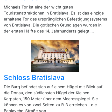
Michaels Tor ist eine der wichtigsten
Touristenattraktionen in Bratislava. Es ist das einzige
erhaltene Tor des ursprünglichen Befestigungssystems
von Bratislava. Die gotischen Grundlagen wurden in
der ersten Hälfte des 14. Jahrhunderts gelegt.…
Schloss Bratislava
Die Burg befindet sich auf einem Hügel mit Blick auf
die Donau, den südlichsten Hügel der Kleinen
Karpaten, 150 Meter über dem Meeresspiegel. Sie
können es von zwei Seiten zu Fuß erreichen - die
Beblaveho-Straße von…