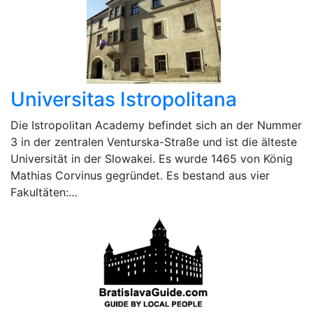
Universitas Istropolitana
Die Istropolitan Academy befindet sich an der Nummer
3 in der zentralen Venturska-Straße und ist die älteste
Universität in der Slowakei. Es wurde 1465 von König
Mathias Corvinus gegründet. Es bestand aus vier
Fakultäten:…