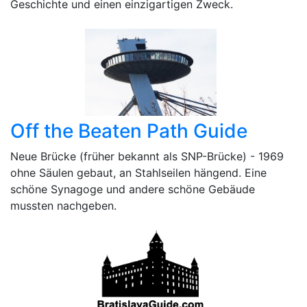
Geschichte und einen einzigartigen Zweck.
Off the Beaten Path Guide
Neue Brücke (früher bekannt als SNP-Brücke) - 1969
ohne Säulen gebaut, an Stahlseilen hängend. Eine
schöne Synagoge und andere schöne Gebäude
mussten nachgeben.