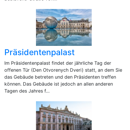
Präsidentenpalast
Im Präsidentenpalast findet der jährliche Tag der
offenen Tür (Den Otvorenych Dveri) statt, an dem Sie
das Gebäude betreten und den Präsidenten treffen
können. Das Gebäude ist jedoch an allen anderen
Tagen des Jahres f…