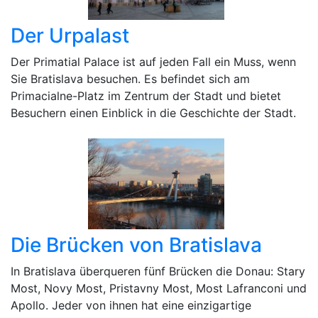
Der Urpalast
Der Primatial Palace ist auf jeden Fall ein Muss, wenn
Sie Bratislava besuchen. Es befindet sich am
Primacialne-Platz im Zentrum der Stadt und bietet
Besuchern einen Einblick in die Geschichte der Stadt.
Die Brücken von Bratislava
In Bratislava überqueren fünf Brücken die Donau: Stary
Most, Novy Most, Pristavny Most, Most Lafranconi und
Apollo. Jeder von ihnen hat eine einzigartige