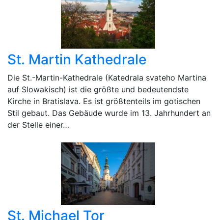
St. Martin Kathedrale
Die St.-Martin-Kathedrale (Katedrala svateho Martina
auf Slowakisch) ist die größte und bedeutendste
Kirche in Bratislava. Es ist größtenteils im gotischen
Stil gebaut. Das Gebäude wurde im 13. Jahrhundert an
der Stelle einer…
St. Michael Tor