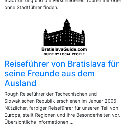
Stadtführung und die verschiedenen Touren mit oder
ohne Stadtführer finden.
Reiseführer von Bratislava für
seine Freunde aus dem
Ausland
Rough Reiseführer der Tschechischen und
Slowakischen Republik erschienen im Januar 2005
Nützlicher, farbiger Reiseführer für unseren Teil von
Europa, stellt Regionen und ihre Besonderheiten vor.
Übersichtliche Informationen …