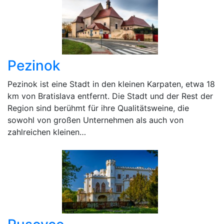
Pezinok
Pezinok ist eine Stadt in den kleinen Karpaten, etwa 18
km von Bratislava entfernt. Die Stadt und der Rest der
Region sind berühmt für ihre Qualitätsweine, die
sowohl von großen Unternehmen als auch von
zahlreichen kleinen…