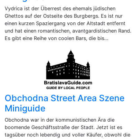
Vydrica ist der Überrest des ehemals jüdischen
Ghettos auf der Ostseite des Burgbergs. Es ist nur
einen kurzen Spaziergang von der Altstadt entfernt
und hat einen romantischen, avantgardistischen Rand.
Es gibt eine Reihe von coolen Bars, die bis…
Obchodna Street Area Szene
Miniguide
Obchodna war in der kommunistischen Ära die
boomende Geschäftsstraße der Stadt. Jetzt ist es
tagsüber noch lebendig und voller Käufer, obwohl die