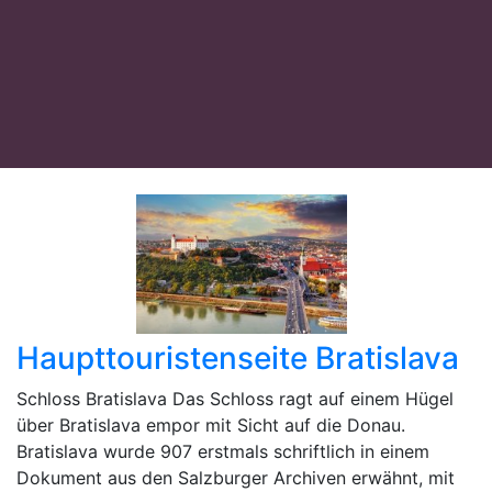
Haupttouristenseite Bratislava
Schloss Bratislava Das Schloss ragt auf einem Hügel
über Bratislava empor mit Sicht auf die Donau.
Bratislava wurde 907 erstmals schriftlich in einem
Dokument aus den Salzburger Archiven erwähnt, mit