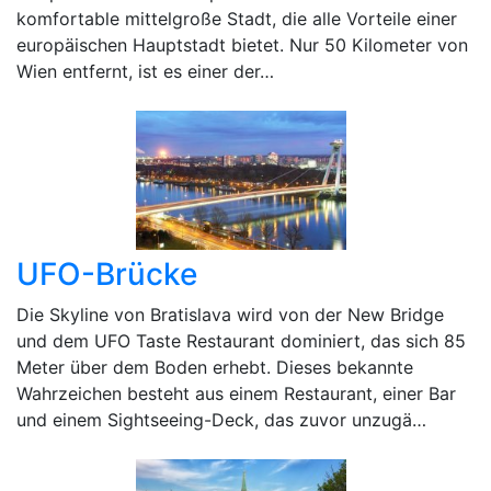
komfortable mittelgroße Stadt, die alle Vorteile einer
europäischen Hauptstadt bietet. Nur 50 Kilometer von
Wien entfernt, ist es einer der…
UFO-Brücke
Die Skyline von Bratislava wird von der New Bridge
und dem UFO Taste Restaurant dominiert, das sich 85
Meter über dem Boden erhebt. Dieses bekannte
Wahrzeichen besteht aus einem Restaurant, einer Bar
und einem Sightseeing-Deck, das zuvor unzugä…