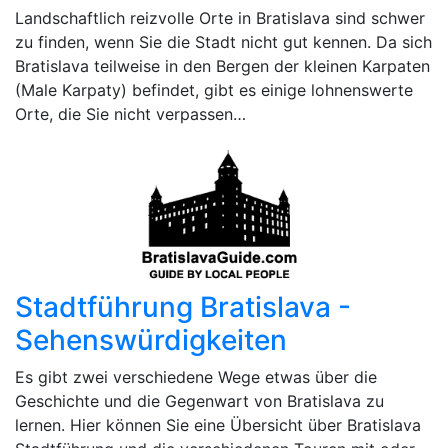
Landschaftlich reizvolle Orte in Bratislava sind schwer
zu finden, wenn Sie die Stadt nicht gut kennen. Da sich
Bratislava teilweise in den Bergen der kleinen Karpaten
(Male Karpaty) befindet, gibt es einige lohnenswerte
Orte, die Sie nicht verpassen…
Stadtführung Bratislava -
Sehenswürdigkeiten
Es gibt zwei verschiedene Wege etwas über die
Geschichte und die Gegenwart von Bratislava zu
lernen. Hier können Sie eine Übersicht über Bratislava