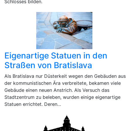
Schlosses bilden.
Eigenartige Statuen in den
Straßen von Bratislava
Als Bratislava nur Düsterkeit wegen den Gebäuden aus
der kommunistischen Ära verbreitete, bekamen viele
Gebäude einen neuen Anstrich. Als Versuch das
Stadtzentrum zu beleben, wurden einige eigenartige
Statuen errichtet. Deren…