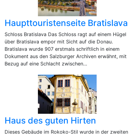
Haupttouristenseite Bratislava
Schloss Bratislava Das Schloss ragt auf einem Hügel
über Bratislava empor mit Sicht auf die Donau.
Bratislava wurde 907 erstmals schriftlich in einem
Dokument aus den Salzburger Archiven erwähnt, mit
Bezug auf eine Schlacht zwischen…
Haus des guten Hirten
Dieses Gebäude im Rokoko-Stil wurde in der zweiten