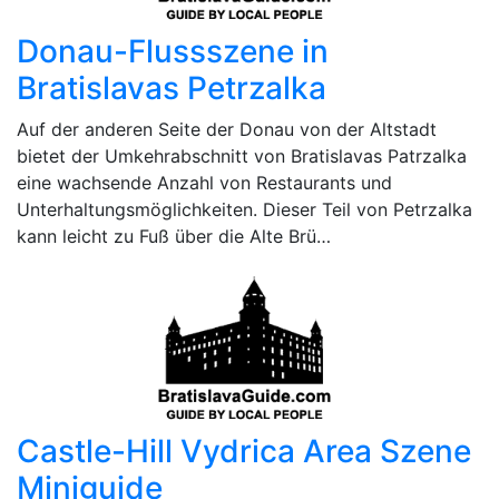
Donau-Flussszene in
Bratislavas Petrzalka
Auf der anderen Seite der Donau von der Altstadt
bietet der Umkehrabschnitt von Bratislavas Patrzalka
eine wachsende Anzahl von Restaurants und
Unterhaltungsmöglichkeiten. Dieser Teil von Petrzalka
kann leicht zu Fuß über die Alte Brü…
Castle-Hill Vydrica Area Szene
Miniguide