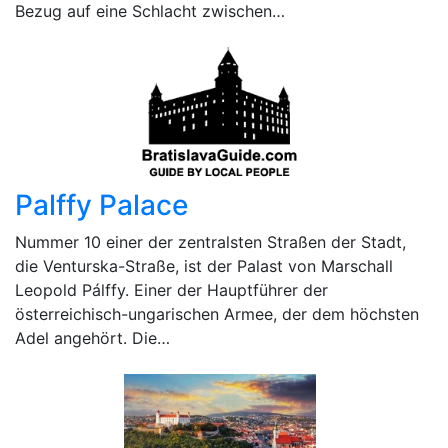
Bezug auf eine Schlacht zwischen…
Palffy Palace
Nummer 10 einer der zentralsten Straßen der Stadt,
die Venturska-Straße, ist der Palast von Marschall
Leopold Pálffy. Einer der Hauptführer der
österreichisch-ungarischen Armee, der dem höchsten
Adel angehört. Die…