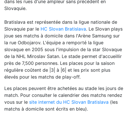
dans les rues d'une ampleur sans précédent en
Slovaquie.
Bratislava est représentée dans la ligue nationale de
Slovaquie par le
HC Slovan Bratislava
. Le Slovan plays
joue ses matchs à domicile dans l'Arène Samsung sur
la rue Odbojarov. L'équipe a remporté la ligue
slovaque en 2005 sous l'impulsion de la star Slovaque
de la NHL Miroslav Satan. Le stade permet d'accueillir
près de 7,500 personnes. Les places pour la saison
régulière coûtent de |3| à |6| et les prix sont plus
élevés pour les matchs de play-off.
Les places peuvent être achetées au stade les jours de
match. Pour consulter le calendrier des matchs rendez
vous sur le
site internet du HC Slovan Bratislava
(les
matchs à domicile sont écrits en bleu).