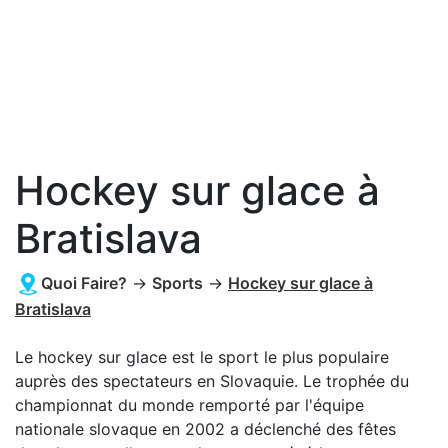
Hockey sur glace à
Bratislava
Quoi Faire?
→
Sports
→
Hockey sur glace à
Bratislava
Le hockey sur glace est le sport le plus populaire
auprès des spectateurs en Slovaquie. Le trophée du
championnat du monde remporté par l'équipe
nationale slovaque en 2002 a déclenché des fêtes