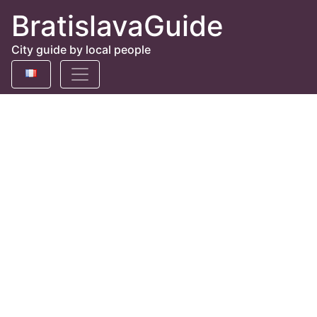
BratislavaGuide
City guide by local people