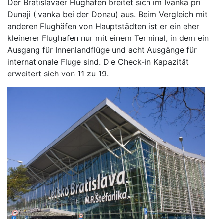
Der Bratislavaer Flughafen breitet sich im Ivanka pri
Dunaji (Ivanka bei der Donau) aus. Beim Vergleich mit
anderen Flughäfen von Hauptstädten ist er ein eher
kleinerer Flughafen nur mit einem Terminal, in dem ein
Ausgang für Innenlandflüge und acht Ausgänge für
internationale Fluge sind. Die Check-in Kapazität
erweitert sich von 11 zu 19.