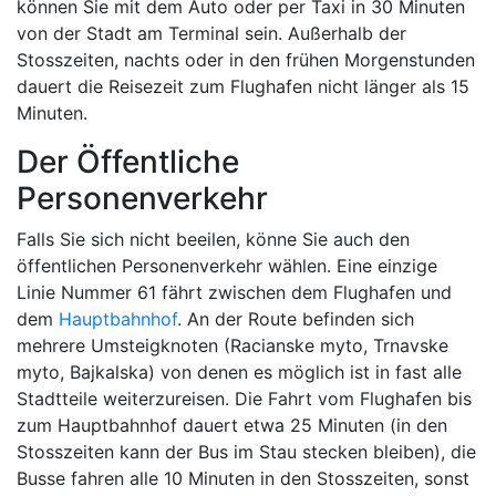
können Sie mit dem Auto oder per Taxi in 30 Minuten
von der Stadt am Terminal sein. Außerhalb der
Stosszeiten, nachts oder in den frühen Morgenstunden
dauert die Reisezeit zum Flughafen nicht länger als 15
Minuten.
Der Öffentliche
Personenverkehr
Falls Sie sich nicht beeilen, könne Sie auch den
öffentlichen Personenverkehr wählen. Eine einzige
Linie Nummer 61 fährt zwischen dem Flughafen und
dem
Hauptbahnhof
. An der Route befinden sich
mehrere Umsteigknoten (Racianske myto, Trnavske
myto, Bajkalska) von denen es möglich ist in fast alle
Stadtteile weiterzureisen. Die Fahrt vom Flughafen bis
zum Hauptbahnhof dauert etwa 25 Minuten (in den
Stosszeiten kann der Bus im Stau stecken bleiben), die
Busse fahren alle 10 Minuten in den Stosszeiten, sonst