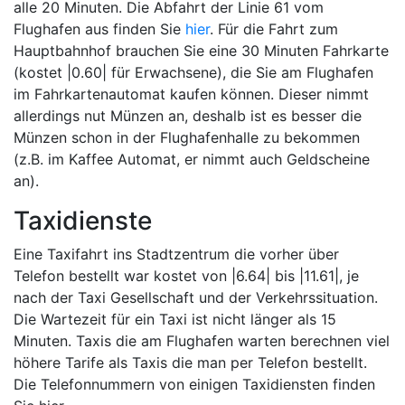
alle 20 Minuten. Die Abfahrt der Linie 61 vom
Flughafen aus finden Sie
hier
. Für die Fahrt zum
Hauptbahnhof brauchen Sie eine 30 Minuten Fahrkarte
(kostet |0.60| für Erwachsene), die Sie am Flughafen
im Fahrkartenautomat kaufen können. Dieser nimmt
allerdings nut Münzen an, deshalb ist es besser die
Münzen schon in der Flughafenhalle zu bekommen
(z.B. im Kaffee Automat, er nimmt auch Geldscheine
an).
Taxidienste
Eine Taxifahrt ins Stadtzentrum die vorher über
Telefon bestellt war kostet von |6.64| bis |11.61|, je
nach der Taxi Gesellschaft und der Verkehrssituation.
Die Wartezeit für ein Taxi ist nicht länger als 15
Minuten. Taxis die am Flughafen warten berechnen viel
höhere Tarife als Taxis die man per Telefon bestellt.
Die Telefonnummern von einigen Taxidiensten finden