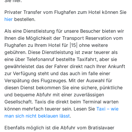
Sie hier.
Privater Transfer vom Flughafen zum Hotel können Sie
hier
bestellen.
Als eine Dienstleistung für unsere Besucher bieten wir
Ihnen die Möglichkeit der Transport Reservation vom
Flughafen zu Ihrem Hotel für |15| ohne weitere
gebühren. Diese Dienstleistung ist zwar teuerer als
eine über Telefonanruf bestellte Taxifahrt, aber sie
gewährleistet das der Fahrer direkt nach Ihrer Ankunft
zur Verfügung steht und das auch im falle einer
Verspätung des Flugzeuges. Mit der Auswahl für
diesen Dienst bekommen Sie eine sichere, pünktliche
und bequeme Abfuhr mit einer zuverlässigen
Gesellschaft. Taxis die direkt beim Terminal warten
können mehrfach teuerer sein. Lesen Sie
Taxi – wie
man sich nicht beklauen lässt
.
Ebenfalls möglich ist die Abfuhr vom Bratislavaer