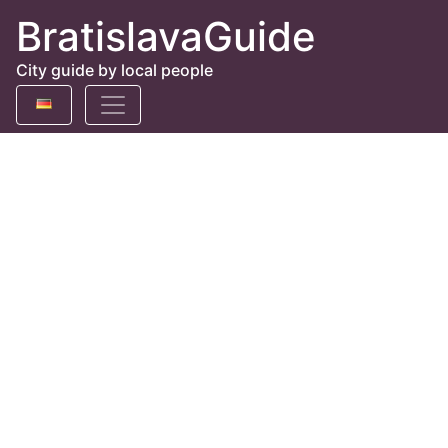
BratislavaGuide
City guide by local people