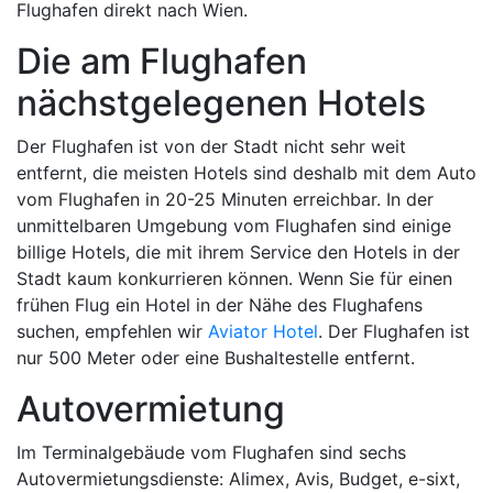
Flughafen direkt nach Wien.
Die am Flughafen
nächstgelegenen Hotels
Der Flughafen ist von der Stadt nicht sehr weit
entfernt, die meisten Hotels sind deshalb mit dem Auto
vom Flughafen in 20-25 Minuten erreichbar. In der
unmittelbaren Umgebung vom Flughafen sind einige
billige Hotels, die mit ihrem Service den Hotels in der
Stadt kaum konkurrieren können. Wenn Sie für einen
frühen Flug ein Hotel in der Nähe des Flughafens
suchen, empfehlen wir
Aviator Hotel
. Der Flughafen ist
nur 500 Meter oder eine Bushaltestelle entfernt.
Autovermietung
Im Terminalgebäude vom Flughafen sind sechs
Autovermietungsdienste: Alimex, Avis, Budget, e-sixt,