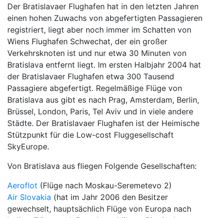
Der Bratislavaer Flughafen hat in den letzten Jahren
einen hohen Zuwachs von abgefertigten Passagieren
registriert, liegt aber noch immer im Schatten von
Wiens Flughafen Schwechat, der ein großer
Verkehrsknoten ist und nur etwa 30 Minuten von
Bratislava entfernt liegt. Im ersten Halbjahr 2004 hat
der Bratislavaer Flughafen etwa 300 Tausend
Passagiere abgefertigt. Regelmäßige Flüge von
Bratislava aus gibt es nach Prag, Amsterdam, Berlin,
Brüssel, London, Paris, Tel Aviv und in viele andere
Städte. Der Bratislavaer Flughafen ist der Heimische
Stützpunkt für die Low-cost Fluggesellschaft
SkyEurope.
Von Bratislava aus fliegen Folgende Gesellschaften:
Aeroflot
(Flüge nach Moskau-Seremetevo 2)
Air Slovakia
(hat im Jahr 2006 den Besitzer
gewechselt, hauptsächlich Flüge von Europa nach