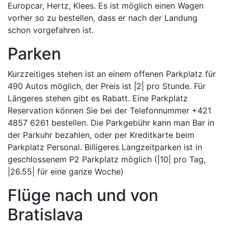
Europcar, Hertz, Klees. Es ist möglich einen Wagen
vorher so zu bestellen, dass er nach der Landung
schon vorgefahren ist.
Parken
Kurzzeitiges stehen ist an einem offenen Parkplatz für
490 Autos möglich, der Preis ist |2| pro Stunde. Für
Längeres stehen gibt es Rabatt. Eine Parkplatz
Reservation können Sie bei der Telefonnummer +421
4857 6261 bestellen. Die Parkgebühr kann man Bar in
der Parkuhr bezahlen, oder per Kreditkarte beim
Parkplatz Personal. Billigeres Langzeitparken ist in
geschlossenem P2 Parkplatz möglich (|10| pro Tag,
|26.55| für eine ganze Woche)
Flüge nach und von
Bratislava