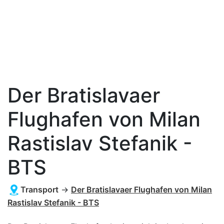
Der Bratislavaer
Flughafen von Milan
Rastislav Stefanik -
BTS
Transport
→
Der Bratislavaer Flughafen von Milan
Rastislav Stefanik - BTS