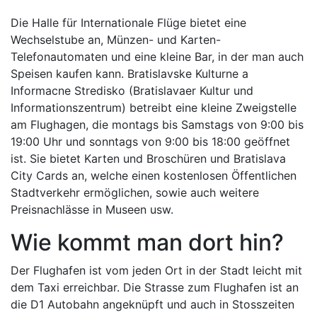
Die Halle für Internationale Flüge bietet eine
Wechselstube an, Münzen- und Karten-
Telefonautomaten und eine kleine Bar, in der man auch
Speisen kaufen kann. Bratislavske Kulturne a
Informacne Stredisko (Bratislavaer Kultur und
Informationszentrum) betreibt eine kleine Zweigstelle
am Flughagen, die montags bis Samstags von 9:00 bis
19:00 Uhr und sonntags von 9:00 bis 18:00 geöffnet
ist. Sie bietet Karten und Broschüren und Bratislava
City Cards an, welche einen kostenlosen Öffentlichen
Stadtverkehr ermöglichen, sowie auch weitere
Preisnachlässe in Museen usw.
Wie kommt man dort hin?
Der Flughafen ist vom jeden Ort in der Stadt leicht mit
dem Taxi erreichbar. Die Strasse zum Flughafen ist an
die D1 Autobahn angeknüpft und auch in Stosszeiten