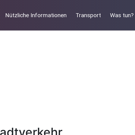
Nützliche Informationen
Transport
Was tun?
tadtverkehr