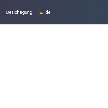
Besichtigung
de