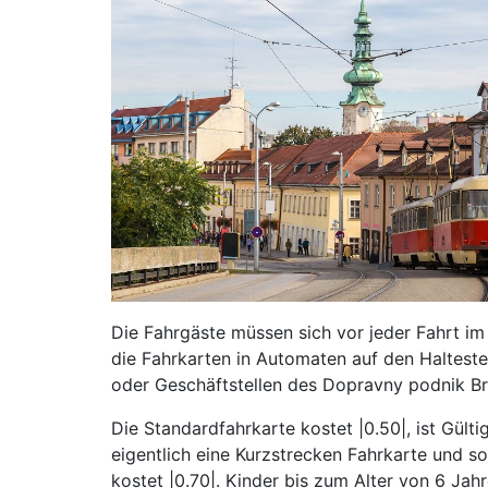
Die Fahrgäste müssen sich vor jeder Fahrt im
die Fahrkarten in Automaten auf den Halteste
oder Geschäftstellen des Dopravny podnik Bra
Die Standardfahrkarte kostet |0.50|, ist Gült
eigentlich eine Kurzstrecken Fahrkarte und s
kostet |0.70|. Kinder bis zum Alter von 6 Jah