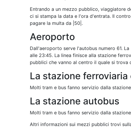
Entrando a un mezzo pubblico, viaggiatore dev
ci si stampa la data e l'ora d'entrata. Il contro
pagare la multa da |50|.
Aeroporto
Dall'aeroporto serve l'autobus numero 61. La 
alle 23:45. La linea finisce alla stazione ferro
pubblici che vanno al centro il quale si trova 
La stazione ferroviaria
Molti tram e bus fanno servizio dalla stazione
La stazione autobus
Molti tram e bus fanno servizio dalla stazione
Altri informazioni sui mezzi pubblici trovi su