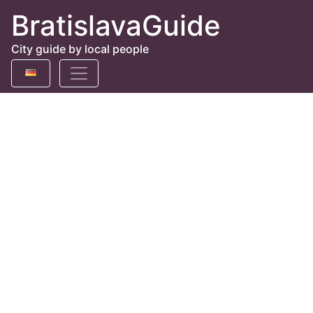
BratislavaGuide
City guide by local people