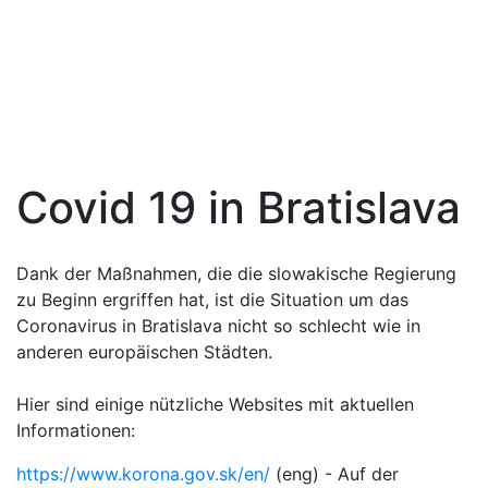
Covid 19 in Bratislava
Dank der Maßnahmen, die die slowakische Regierung
zu Beginn ergriffen hat, ist die Situation um das
Coronavirus in Bratislava nicht so schlecht wie in
anderen europäischen Städten.
Hier sind einige nützliche Websites mit aktuellen
Informationen:
https://www.korona.gov.sk/en/
(eng) - Auf der