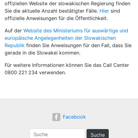
offiziellen Website der slowakischen Regierung finden
Sie die aktuelle Anzahl bestätigter Fälle.
Hier
sind
offizielle Anweisungen für die Öffentlichkeit.
Auf der
Website des Ministeriums für auswärtige und
europäische Angelegenheiten der Slowakischen
Republik
finden Sie Anweisungen für den Fall, dass Sie
gerade in die Slowakei kommen.
Für weitere Informationen können Sie das Call Center
0800 221 234 verwenden.
Facebook
Suche