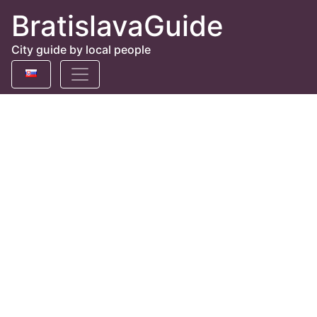
BratislavaGuide
City guide by local people