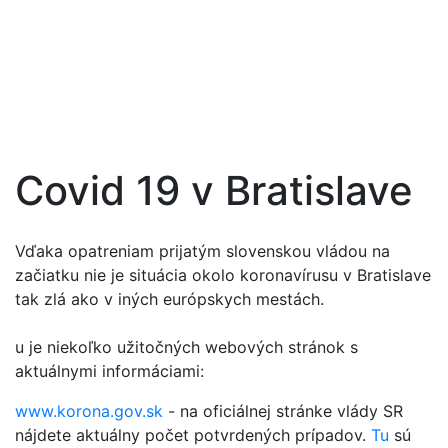
Covid 19 v Bratislave
Vďaka opatreniam prijatým slovenskou vládou na
začiatku nie je situácia okolo koronavírusu v Bratislave
tak zlá ako v iných európskych mestách.
u je niekoľko užitočných webových stránok s
aktuálnymi informáciami:
www.korona.gov.sk
- na oficiálnej stránke vlády SR
nájdete aktuálny počet potvrdených prípadov.
Tu
sú