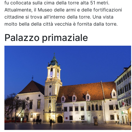
fu collocata sulla cima della torre alta 51 metri.
Attualmente, il Museo delle armi e delle fortificazioni
cittadine si trova all'interno della torre. Una vista
molto bella della città vecchia è fornita dalla torre.
Palazzo primaziale