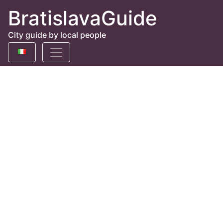
BratislavaGuide
City guide by local people