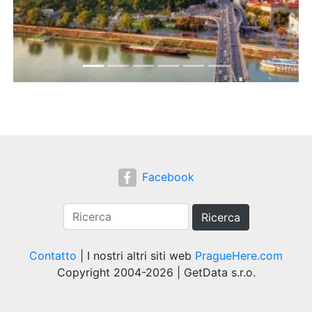
Facebook
Ricerca
Contatto
| I nostri altri siti web
PragueHere.com
Copyright 2004-2026 | GetData s.r.o.