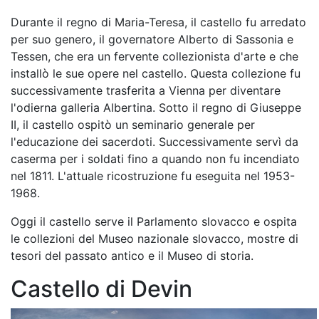
Durante il regno di Maria-Teresa, il castello fu arredato
per suo genero, il governatore Alberto di Sassonia e
Tessen, che era un fervente collezionista d'arte e che
installò le sue opere nel castello. Questa collezione fu
successivamente trasferita a Vienna per diventare
l'odierna galleria Albertina. Sotto il regno di Giuseppe
II, il castello ospitò un seminario generale per
l'educazione dei sacerdoti. Successivamente servì da
caserma per i soldati fino a quando non fu incendiato
nel 1811. L'attuale ricostruzione fu eseguita nel 1953-
1968.
Oggi il castello serve il Parlamento slovacco e ospita
le collezioni del Museo nazionale slovacco, mostre di
tesori del passato antico e il Museo di storia.
Castello di Devin