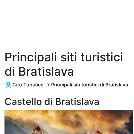
Principali siti turistici
di Bratislava
Giro Turistico
→
Principali siti turistici di Bratislava
Castello di Bratislava