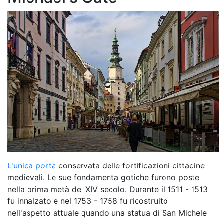
L'unica porta
conservata delle fortificazioni cittadine
medievali. Le sue fondamenta gotiche furono poste
nella prima metà del XIV secolo. Durante il 1511 - 1513
fu innalzato e nel 1753 - 1758 fu ricostruito
nell'aspetto attuale quando una statua di San Michele