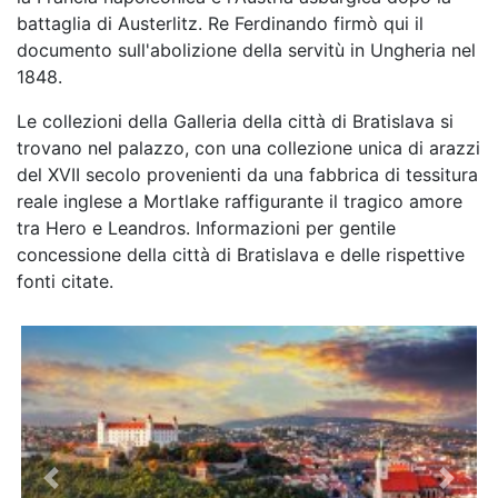
battaglia di Austerlitz. Re Ferdinando firmò qui il
documento sull'abolizione della servitù in Ungheria nel
1848.
Le collezioni della Galleria della città di Bratislava si
trovano nel palazzo, con una collezione unica di arazzi
del XVII secolo provenienti da una fabbrica di tessitura
reale inglese a Mortlake raffigurante il tragico amore
tra Hero e Leandros. Informazioni per gentile
concessione della città di Bratislava e delle rispettive
fonti citate.
Previous
Next