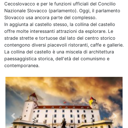
Cecoslovacco e per le funzioni ufficiali del Concilio
Nazionale Slovacco (parlamento). Oggi, il parlamento
Slovacco usa ancora parte del complesso.
In aggiunta al castello stesso, la collina del castello
offre molte interessanti attrazioni da esplorare. Le
strade strette e tortuose dal lato del centro storico
contengono diversi piacevoli ristoranti, caffe e gallerie.
La collina del castello è una miscela di architettura
paessaggistica storica, dell'età del comunismo e
contemporanea.
Previous
Next