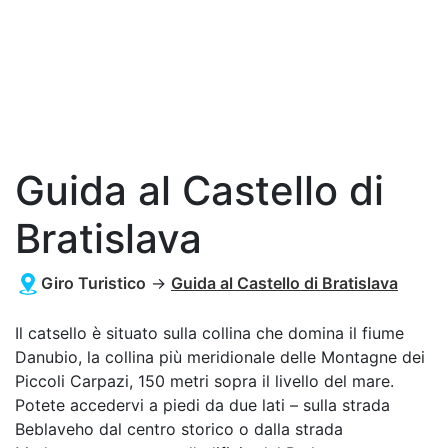
Guida al Castello di
Bratislava
Giro Turistico
→
Guida al Castello di Bratislava
Il catsello è situato sulla collina che domina il fiume
Danubio, la collina più meridionale delle Montagne dei
Piccoli Carpazi, 150 metri sopra il livello del mare.
Potete accedervi a piedi da due lati – sulla strada
Beblaveho dal centro storico o dalla strada