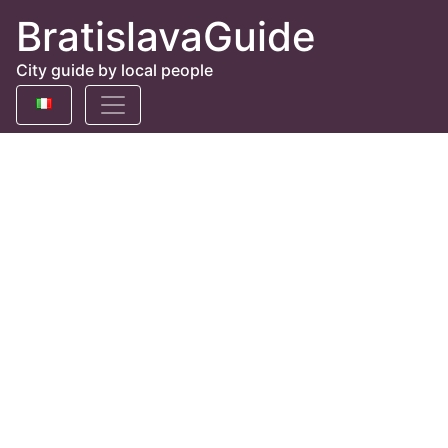
BratislavaGuide
City guide by local people