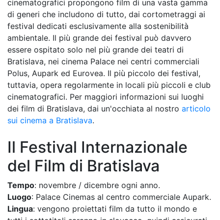
cinematografici propongono film di una vasta gamma
di generi che includono di tutto, dai cortometraggi ai
festival dedicati esclusivamente alla sostenibilità
ambientale. Il più grande dei festival può davvero
essere ospitato solo nel più grande dei teatri di
Bratislava, nei cinema Palace nei centri commerciali
Polus, Aupark ed Eurovea. Il più piccolo dei festival,
tuttavia, opera regolarmente in locali più piccoli e club
cinematografici. Per maggiori informazioni sui luoghi
dei film di Bratislava, dai un'occhiata al nostro
articolo
sui cinema a Bratislava
.
Il Festival Internazionale
del Film di Bratislava
Tempo
: novembre / dicembre ogni anno.
Luogo
: Palace Cinemas al centro commerciale Aupark.
Lingua
: vengono proiettati film da tutto il mondo e