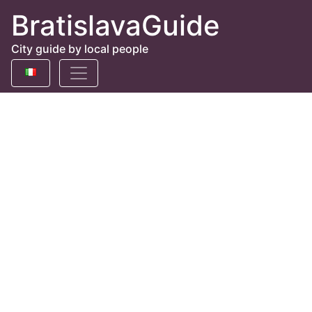
BratislavaGuide
City guide by local people