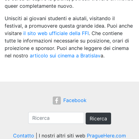
queer completamente nuovo.
Unisciti ai giovani studenti e aiutali, visitando il
festival, a promuovere questa grande idea. Puoi anche
visitare
il sito web ufficiale della FFI
. Che contiene
tutte le informazioni necessarie su posizione, orari di
proiezione e sponsor. Puoi anche leggere dei cinema
nel nostro
articolo sui cinema a Bratislav
a.
Facebook
Ricerca
Contatto
| I nostri altri siti web
PragueHere.com