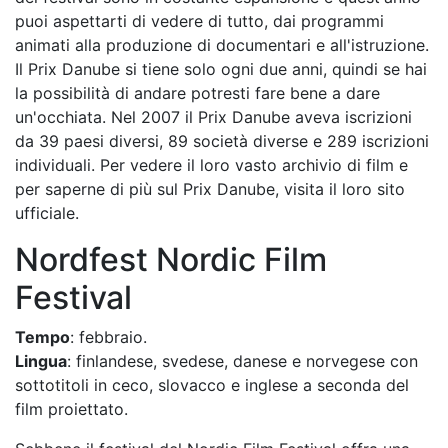
puoi aspettarti di vedere di tutto, dai programmi
animati alla produzione di documentari e all'istruzione.
Il Prix Danube si tiene solo ogni due anni, quindi se hai
la possibilità di andare potresti fare bene a dare
un'occhiata. Nel 2007 il Prix Danube aveva iscrizioni
da 39 paesi diversi, 89 società diverse e 289 iscrizioni
individuali. Per vedere il loro vasto archivio di film e
per saperne di più sul Prix Danube, visita il loro sito
ufficiale.
Nordfest Nordic Film
Festival
Tempo
: febbraio.
Lingua
: finlandese, svedese, danese e norvegese con
sottotitoli in ceco, slovacco e inglese a seconda del
film proiettato.