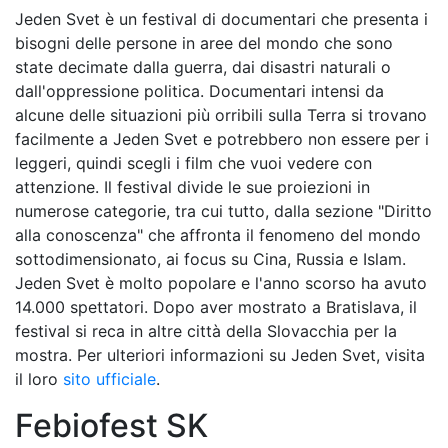
Jeden Svet è un festival di documentari che presenta i
bisogni delle persone in aree del mondo che sono
state decimate dalla guerra, dai disastri naturali o
dall'oppressione politica. Documentari intensi da
alcune delle situazioni più orribili sulla Terra si trovano
facilmente a Jeden Svet e potrebbero non essere per i
leggeri, quindi scegli i film che vuoi vedere con
attenzione. Il festival divide le sue proiezioni in
numerose categorie, tra cui tutto, dalla sezione "Diritto
alla conoscenza" che affronta il fenomeno del mondo
sottodimensionato, ai focus su Cina, Russia e Islam.
Jeden Svet è molto popolare e l'anno scorso ha avuto
14.000 spettatori. Dopo aver mostrato a Bratislava, il
festival si reca in altre città della Slovacchia per la
mostra. Per ulteriori informazioni su Jeden Svet, visita
il loro
sito ufficiale
.
Febiofest SK