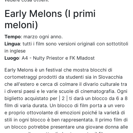
Early Melons (I primi
meloni)
Tempo
: marzo ogni anno.
Lingua
: tutti i film sono versioni originali con sottotitoli
in inglese
Luogo
: A4 - Nulty Priestor e FK Mladost
Early Melons è un festival che mostra blocchi di
cortometraggi prodotti da studenti sia in Slovacchia
che all'estero e cerca di colmare il divario culturale tra
i diversi paesi e le varie scuole di cinematografia. Ogni
biglietto acquistato per | 2 | ti darà un blocco da 6 a 8
film di varia durata. Un blocco di film porta a un vero
e proprio ottovolante di emozioni poiché la varietà di
stili in ogni blocco è ben rappresentata. Il primo film di
un blocco potrebbe presentare una giovane donna alle