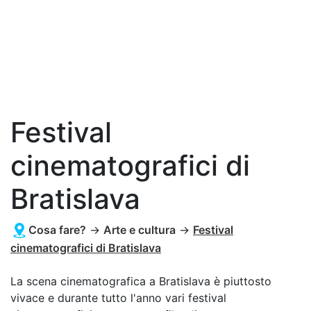
Festival
cinematografici di
Bratislava
Cosa fare?
→
Arte e cultura
→
Festival
cinematografici di Bratislava
La scena cinematografica a Bratislava è piuttosto
vivace e durante tutto l'anno vari festival