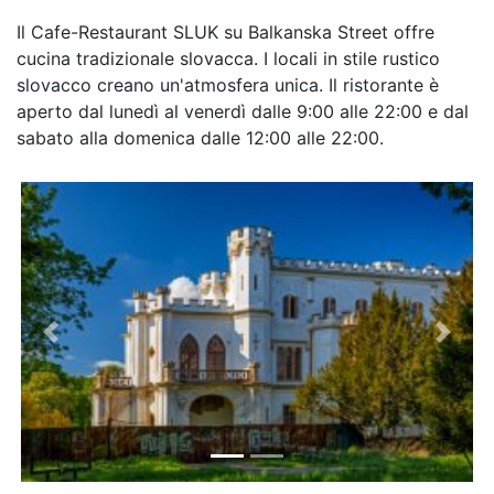
Il Cafe-Restaurant SLUK su Balkanska Street offre
cucina tradizionale slovacca. I locali in stile rustico
slovacco creano un'atmosfera unica. Il ristorante è
aperto dal lunedì al venerdì dalle 9:00 alle 22:00 e dal
sabato alla domenica dalle 12:00 alle 22:00.
Previous
Next