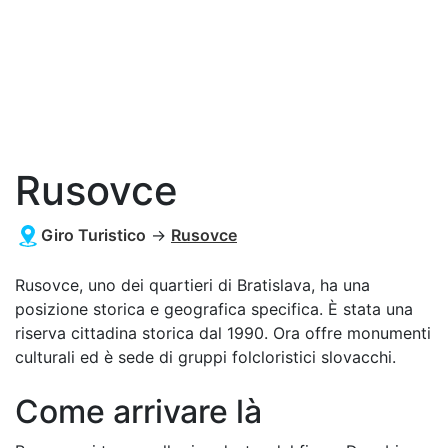
Rusovce
Giro Turistico
→
Rusovce
Rusovce, uno dei quartieri di Bratislava, ha una
posizione storica e geografica specifica. È stata una
riserva cittadina storica dal 1990. Ora offre monumenti
culturali ed è sede di gruppi folcloristici slovacchi.
Come arrivare là