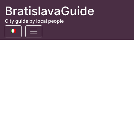
BratislavaGuide
City guide by local people