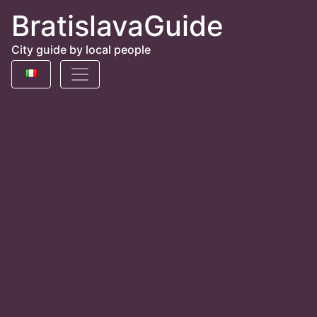
BratislavaGuide
City guide by local people