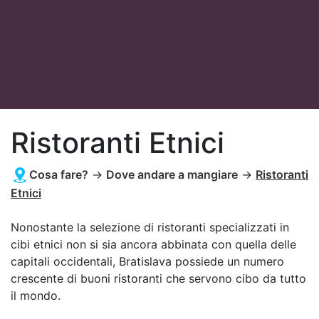
Ristoranti Etnici
Cosa fare?
→
Dove andare a mangiare
→
Ristoranti
Etnici
Nonostante la selezione di ristoranti specializzati in
cibi etnici non si sia ancora abbinata con quella delle
capitali occidentali, Bratislava possiede un numero
crescente di buoni ristoranti che servono cibo da tutto
il mondo.