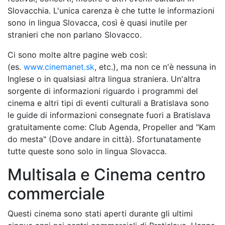
Slovacchia. L'unica carenza è che tutte le informazioni
sono in lingua Slovacca, così è quasi inutile per
stranieri che non parlano Slovacco.
Ci sono molte altre pagine web così:
(es.
www.cinemanet.sk
, etc.), ma non ce n'è nessuna in
Inglese o in qualsiasi altra lingua straniera. Un'altra
sorgente di informazioni riguardo i programmi del
cinema e altri tipi di eventi culturali a Bratislava sono
le guide di informazioni consegnate fuori a Bratislava
gratuitamente come: Club Agenda, Propeller and "Kam
do mesta" (Dove andare in città). Sfortunatamente
tutte queste sono solo in lingua Slovacca.
Multisala e Cinema centro
commerciale
Questi cinema sono stati aperti durante gli ultimi