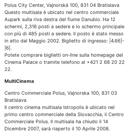
Polus City Center, Vajnorská 100, 831 04 Bratislava
Questo multisala è ubicato nel centro commerciale
Aupark sulla riva destra del fiume Danubio. Ha 12
schermi, 2,316 posti a sedere e lo schermo principale
con più di 485 posti a sedere. Il posto è stato messo
in atto dal Maggio 2002. Biglietto di ingresso: |4.66|-
|6|.
Potete comprare biglietti on-line sulla homepage del
Cinema Palace o tramite telefono al +421 2 68 20 22
22.
MultiCinema
Centro Commerciale Polus, Vajnorska 100, 831 03
Bratislava
Il centro cinema multisala Istropolis è ubicato nel
primo centro commerciale della Slovacchia, il Centro
Commerciale Polus. Il multisala ha chiudo il 14
Dicembre 2007, sarà riaperto il 10 Aprile 2008.