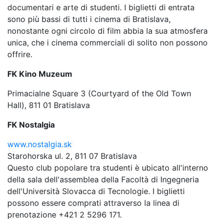
documentari e arte di studenti. I biglietti di entrata
sono più bassi di tutti i cinema di Bratislava,
nonostante ogni circolo di film abbia la sua atmosfera
unica, che i cinema commerciali di solito non possono
offrire.
FK Kino Muzeum
Primacialne Square 3 (Courtyard of the Old Town
Hall), 811 01 Bratislava
FK Nostalgia
www.nostalgia.sk
Starohorska ul. 2, 811 07 Bratislava
Questo club popolare tra studenti è ubicato all'interno
della sala dell'assemblea della Facoltà di Ingegneria
dell'Università Slovacca di Tecnologie. I biglietti
possono essere comprati attraverso la linea di
prenotazione +421 2 5296 171.