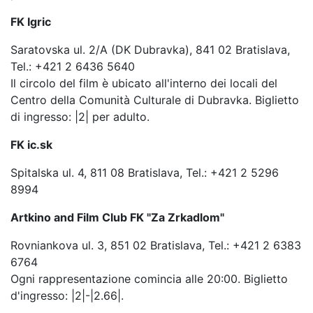
FK Igric
Saratovska ul. 2/A (DK Dubravka), 841 02 Bratislava,
Tel.: +421 2 6436 5640
Il circolo del film è ubicato all'interno dei locali del
Centro della Comunità Culturale di Dubravka. Biglietto
di ingresso: |2| per adulto.
FK ic.sk
Spitalska ul. 4, 811 08 Bratislava, Tel.: +421 2 5296
8994
Artkino and Film Club FK "Za Zrkadlom"
Rovniankova ul. 3, 851 02 Bratislava, Tel.: +421 2 6383
6764
Ogni rappresentazione comincia alle 20:00. Biglietto
d'ingresso: |2|-|2.66|.