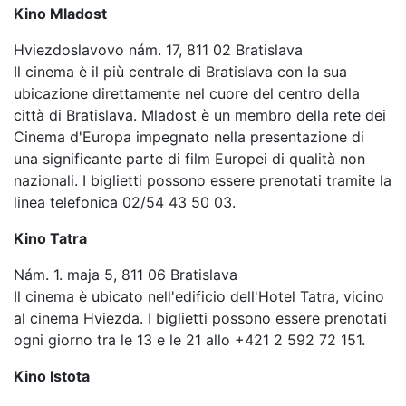
Kino Mladost
Hviezdoslavovo nám. 17, 811 02 Bratislava
Il cinema è il più centrale di Bratislava con la sua
ubicazione direttamente nel cuore del centro della
città di Bratislava. Mladost è un membro della rete dei
Cinema d'Europa impegnato nella presentazione di
una significante parte di film Europei di qualità non
nazionali. I biglietti possono essere prenotati tramite la
linea telefonica 02/54 43 50 03.
Kino Tatra
Nám. 1. maja 5, 811 06 Bratislava
Il cinema è ubicato nell'edificio dell'Hotel Tatra, vicino
al cinema Hviezda. I biglietti possono essere prenotati
ogni giorno tra le 13 e le 21 allo +421 2 592 72 151.
Kino Istota