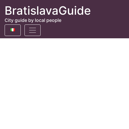
BratislavaGuide
City guide by local people