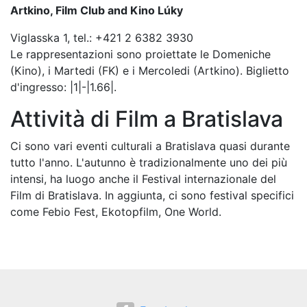
Artkino, Film Club and Kino Lúky
Viglasska 1, tel.: +421 2 6382 3930
Le rappresentazioni sono proiettate le Domeniche
(Kino), i Martedi (FK) e i Mercoledi (Artkino). Biglietto
d'ingresso: |1|-|1.66|.
Attività di Film a Bratislava
Ci sono vari eventi culturali a Bratislava quasi durante
tutto l'anno. L'autunno è tradizionalmente uno dei più
intensi, ha luogo anche il Festival internazionale del
Film di Bratislava. In aggiunta, ci sono festival specifici
come Febio Fest, Ekotopfilm, One World.