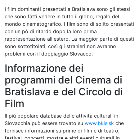
I film dominanti presentati a Bratislava sono gli stessi
che sono fatti vedere in tutto il globo, regalo del
mondo cinematografico. I film sono di solito presentati
con un pò di ritardo dopo la loro prima
rappresentazione all'estero. La maggior parte di questi
sono sottotitolati, così gli stranieri non avranno
problemi con il doppiaggio Slovacco.
Informazione dei
programmi del Cinema di
Bratislava e del Circolo di
Film
Il più popolare database delle attività culturali in
Slovacchia può essere trovato su
www.bkis.sk
che
fornisce informazioni su prime di film e di teatro,
festival, concerti, mostre e altri eventi culturali in