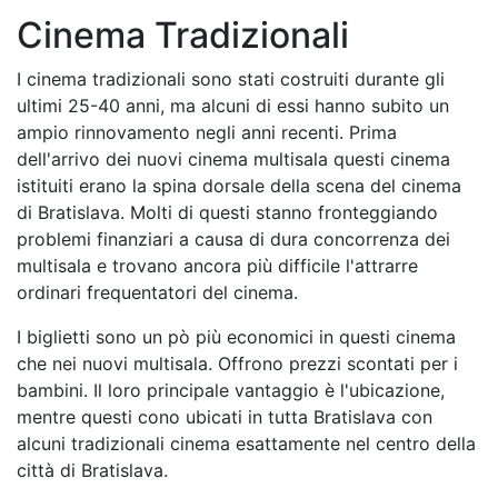
Cinema Tradizionali
I cinema tradizionali sono stati costruiti durante gli
ultimi 25-40 anni, ma alcuni di essi hanno subito un
ampio rinnovamento negli anni recenti. Prima
dell'arrivo dei nuovi cinema multisala questi cinema
istituiti erano la spina dorsale della scena del cinema
di Bratislava. Molti di questi stanno fronteggiando
problemi finanziari a causa di dura concorrenza dei
multisala e trovano ancora più difficile l'attrarre
ordinari frequentatori del cinema.
I biglietti sono un pò più economici in questi cinema
che nei nuovi multisala. Offrono prezzi scontati per i
bambini. Il loro principale vantaggio è l'ubicazione,
mentre questi cono ubicati in tutta Bratislava con
alcuni tradizionali cinema esattamente nel centro della
città di Bratislava.