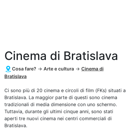
Cinema di Bratislava
Cosa fare?
→
Arte e cultura
→
Cinema di
Bratislava
Ci sono più di 20 cinema e circoli di film (FKs) situati a
Bratislava. La maggior parte di questi sono cinema
tradizionali di media dimensione con uno schermo.
Tuttavia, durante gli ultimi cinque anni, sono stati
aperti tre nuovi cinema nei centri commerciali di
Bratislava.