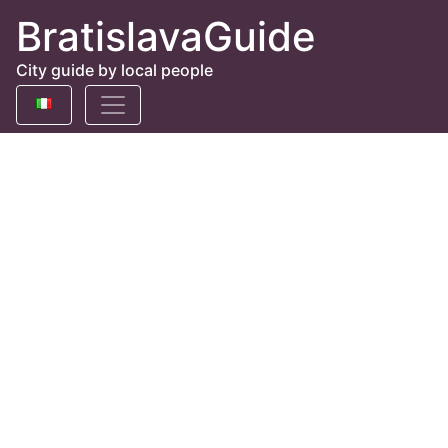
BratislavaGuide
City guide by local people