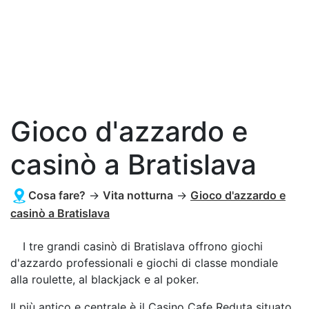
Gioco d'azzardo e
casinò a Bratislava
Cosa fare?
→
Vita notturna
→
Gioco d'azzardo e
casinò a Bratislava
I tre grandi casinò di Bratislava offrono giochi
d'azzardo professionali e giochi di classe mondiale
alla roulette, al blackjack e al poker.
Il più antico e centrale è il Casino Cafe Reduta situato