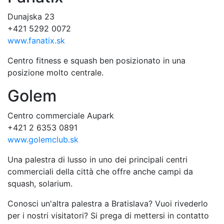
Dunajska 23
+421 5292 0072
www.fanatix.sk
Centro fitness e squash ben posizionato in una
posizione molto centrale.
Golem
Centro commerciale Aupark
+421 2 6353 0891
www.golemclub.sk
Una palestra di lusso in uno dei principali centri
commerciali della città che offre anche campi da
squash, solarium.
Conosci un'altra palestra a Bratislava? Vuoi rivederlo
per i nostri visitatori? Si prega di mettersi in contatto