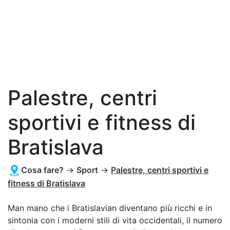
Palestre, centri
sportivi e fitness di
Bratislava
Cosa fare?
→
Sport
→
Palestre, centri sportivi e
fitness di Bratislava
Man mano che i Bratislavian diventano più ricchi e in
sintonia con i moderni stili di vita occidentali, il numero