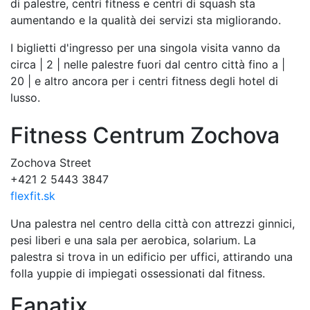
di palestre, centri fitness e centri di squash sta
aumentando e la qualità dei servizi sta migliorando.
I biglietti d'ingresso per una singola visita vanno da
circa | 2 | nelle palestre fuori dal centro città fino a |
20 | e altro ancora per i centri fitness degli hotel di
lusso.
Fitness Centrum Zochova
Zochova Street
+421 2 5443 3847
flexfit.sk
Una palestra nel centro della città con attrezzi ginnici,
pesi liberi e una sala per aerobica, solarium. La
palestra si trova in un edificio per uffici, attirando una
folla yuppie di impiegati ossessionati dal fitness.
Fanatix