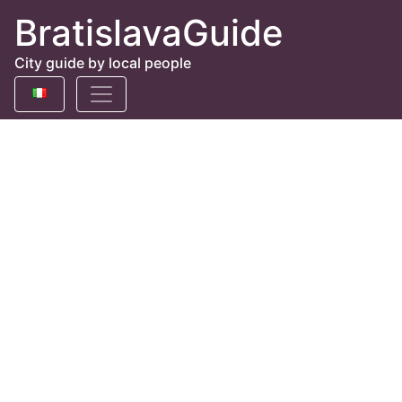
BratislavaGuide
City guide by local people