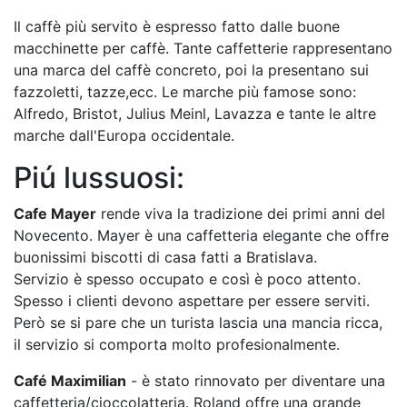
Il caffè più servito è espresso fatto dalle buone
macchinette per caffè. Tante caffetterie rappresentano
una marca del caffè concreto, poi la presentano sui
fazzoletti, tazze,ecc. Le marche più famose sono:
Alfredo, Bristot, Julius Meinl, Lavazza e tante le altre
marche dall'Europa occidentale.
Piú lussuosi:
Cafe Mayer
rende viva la tradizione dei primi anni del
Novecento. Mayer è una caffetteria elegante che offre
buonissimi biscotti di casa fatti a Bratislava.
Servizio è spesso occupato e così è poco attento.
Spesso i clienti devono aspettare per essere serviti.
Però se si pare che un turista lascia una mancia ricca,
il servizio si comporta molto profesionalmente.
Café Maximilian
- è stato rinnovato per diventare una
caffetteria/cioccolatteria. Roland offre una grande