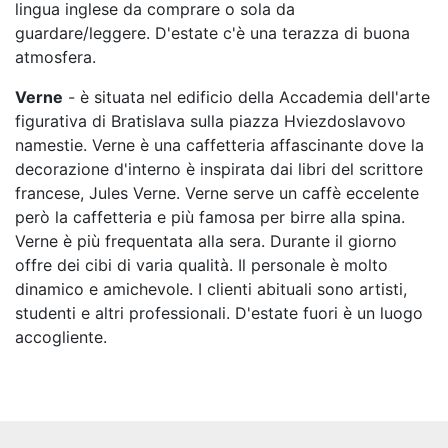
lingua inglese da comprare o sola da
guardare/leggere. D'estate c'è una terazza di buona
atmosfera.
Verne
- è situata nel edificio della Accademia dell'arte
figurativa di Bratislava sulla piazza Hviezdoslavovo
namestie. Verne è una caffetteria affascinante dove la
decorazione d'interno è inspirata dai libri del scrittore
francese, Jules Verne. Verne serve un caffè eccelente
però la caffetteria e più famosa per birre alla spina.
Verne è più frequentata alla sera. Durante il giorno
offre dei cibi di varia qualità. Il personale è molto
dinamico e amichevole. I clienti abituali sono artisti,
studenti e altri professionali. D'estate fuori è un luogo
accogliente.