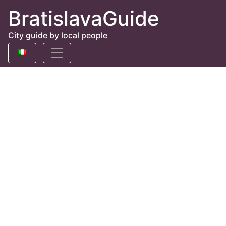
BratislavaGuide
City guide by local people