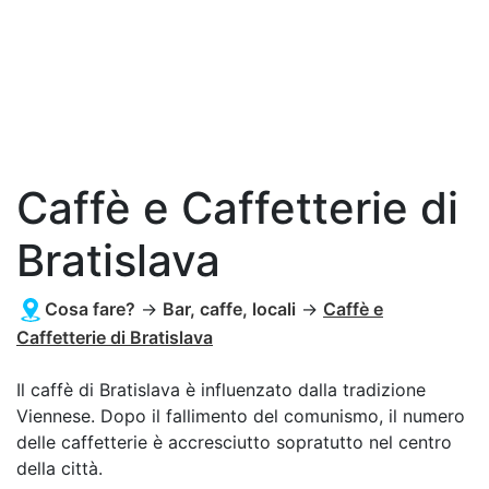
Caffè e Caffetterie di
Bratislava
Cosa fare?
→
Bar, caffe, locali
→
Caffè e
Caffetterie di Bratislava
Il caffè di Bratislava è influenzato dalla tradizione
Viennese. Dopo il fallimento del comunismo, il numero
delle caffetterie è accresciutto sopratutto nel centro
della città.