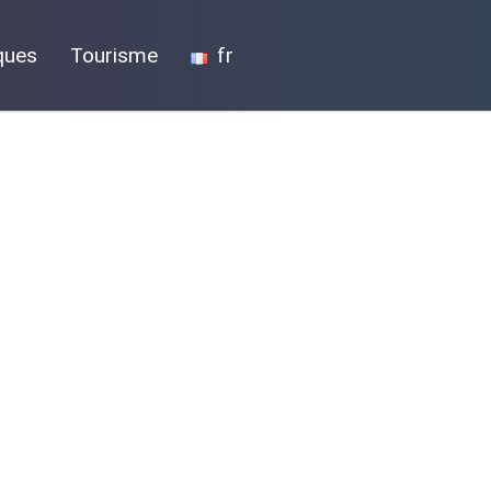
ques
Tourisme
fr