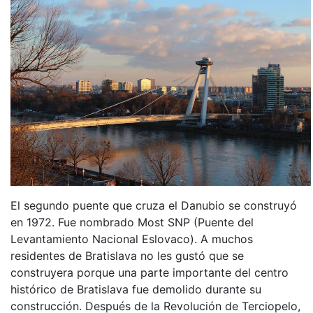
El segundo puente que cruza el Danubio se construyó
en 1972. Fue nombrado Most SNP (Puente del
Levantamiento Nacional Eslovaco). A muchos
residentes de Bratislava no les gustó que se
construyera porque una parte importante del centro
histórico de Bratislava fue demolido durante su
construcción. Después de la Revolución de Terciopelo,