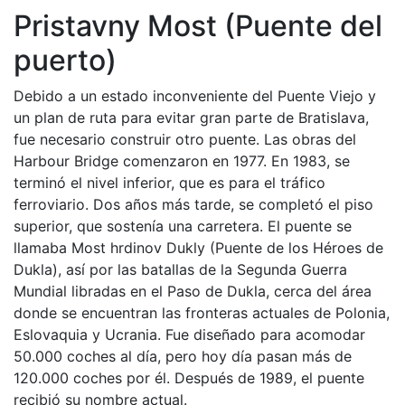
Pristavny Most (Puente del
puerto)
Debido a un estado inconveniente del Puente Viejo y
un plan de ruta para evitar gran parte de Bratislava,
fue necesario construir otro puente. Las obras del
Harbour Bridge comenzaron en 1977. En 1983, se
terminó el nivel inferior, que es para el tráfico
ferroviario. Dos años más tarde, se completó el piso
superior, que sostenía una carretera. El puente se
llamaba Most hrdinov Dukly (Puente de los Héroes de
Dukla), así por las batallas de la Segunda Guerra
Mundial libradas en el Paso de Dukla, cerca del área
donde se encuentran las fronteras actuales de Polonia,
Eslovaquia y Ucrania. Fue diseñado para acomodar
50.000 coches al día, pero hoy día pasan más de
120.000 coches por él. Después de 1989, el puente
recibió su nombre actual.