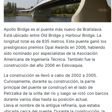
Apollo Bridge es el puente más nuevo de Bratislava.
Está ubicado entre Old Bridge y Harbour Bridge. La
longitud total es de 835 metros. Este puente ganó los
prestigiosos premios Opal Awards en 2006, habiendo
sido nominado por especialistas de la Asociación
Americana de Ingeniería Técnica. También fue la
construcción del año 2006 en Eslovaquia.
La construcción se llevó a cabo de 2002 a 2005.
Curiosamente, durante su construcción, la parte
principal del puente se construyó en el lado de
Petrzalka de la orilla del río y luego se rotó con barcos
durante varios días hasta su posición actual.
Lleva el nombre de la antigua refinería, que estaba
ubicada cerca del puente. Durante la construcción, la