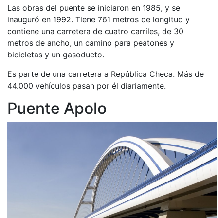
Las obras del puente se iniciaron en 1985, y se
inauguró en 1992. Tiene 761 metros de longitud y
contiene una carretera de cuatro carriles, de 30
metros de ancho, un camino para peatones y
bicicletas y un gasoducto.
Es parte de una carretera a República Checa. Más de
44.000 vehículos pasan por él diariamente.
Puente Apolo