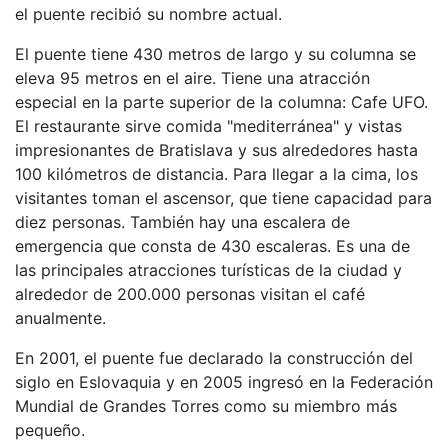
el puente recibió su nombre actual.
El puente tiene 430 metros de largo y su columna se
eleva 95 metros en el aire. Tiene una atracción
especial en la parte superior de la columna: Cafe UFO.
El restaurante sirve comida "mediterránea" y vistas
impresionantes de Bratislava y sus alrededores hasta
100 kilómetros de distancia. Para llegar a la cima, los
visitantes toman el ascensor, que tiene capacidad para
diez personas. También hay una escalera de
emergencia que consta de 430 escaleras. Es una de
las principales atracciones turísticas de la ciudad y
alrededor de 200.000 personas visitan el café
anualmente.
En 2001, el puente fue declarado la construcción del
siglo en Eslovaquia y en 2005 ingresó en la Federación
Mundial de Grandes Torres como su miembro más
pequeño.