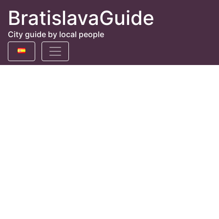
BratislavaGuide
City guide by local people