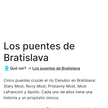
Los puentes de
Bratislava
Qué ver?
→
Los puentes de Bratislava
Cinco puentes cruzan el río Danubio en Bratislava:
Stary Most, Novy Most, Pristavny Most, Most
Lafranconi y Apollo. Cada uno de ellos tiene una
historia y un propósito únicos.