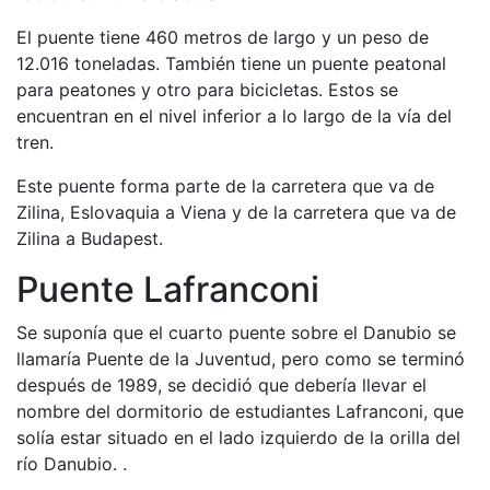
El puente tiene 460 metros de largo y un peso de
12.016 toneladas. También tiene un puente peatonal
para peatones y otro para bicicletas. Estos se
encuentran en el nivel inferior a lo largo de la vía del
tren.
Este puente forma parte de la carretera que va de
Zilina, Eslovaquia a Viena y de la carretera que va de
Zilina a Budapest.
Puente Lafranconi
Se suponía que el cuarto puente sobre el Danubio se
llamaría Puente de la Juventud, pero como se terminó
después de 1989, se decidió que debería llevar el
nombre del dormitorio de estudiantes Lafranconi, que
solía estar situado en el lado izquierdo de la orilla del
río Danubio. .