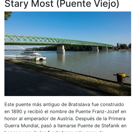
Stary Most (Puente Viejo)
Este puente más antiguo de Bratislava fue construido
en 1890 y recibió el nombre de Puente Franz-Jozef en
honor al emperador de Austria. Después de la Primera
Guerra Mundial, pasó a llamarse Puente de Stefanik en