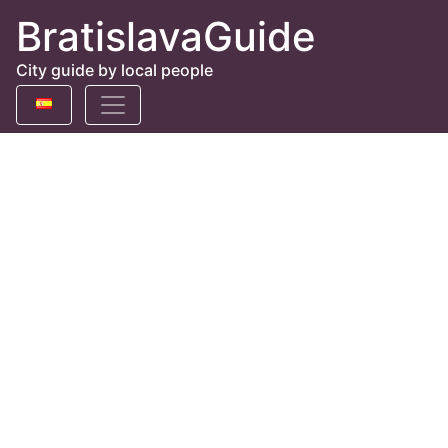
BratislavaGuide
City guide by local people