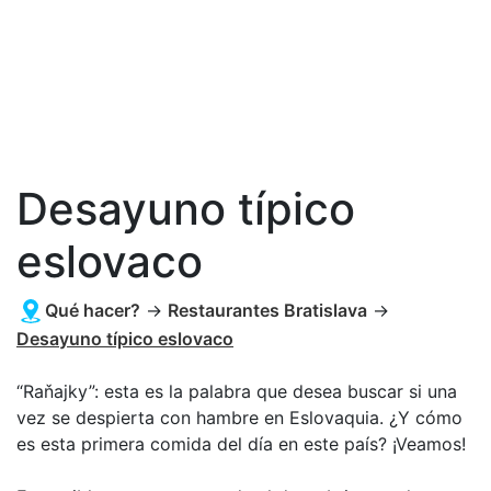
Desayuno típico
eslovaco
Qué hacer?
→
Restaurantes Bratislava
→
Desayuno típico eslovaco
“Raňajky”: esta es la palabra que desea buscar si una
vez se despierta con hambre en Eslovaquia. ¿Y cómo
es esta primera comida del día en este país? ¡Veamos!