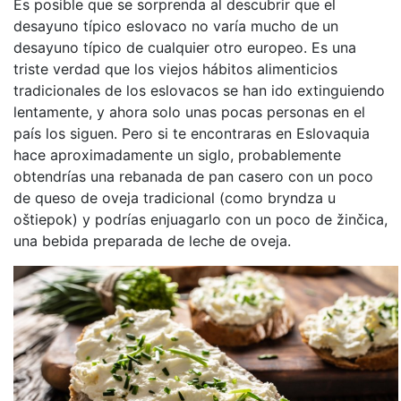
Es posible que se sorprenda al descubrir que el
desayuno típico eslovaco no varía mucho de un
desayuno típico de cualquier otro europeo. Es una
triste verdad que los viejos hábitos alimenticios
tradicionales de los eslovacos se han ido extinguiendo
lentamente, y ahora solo unas pocas personas en el
país los siguen. Pero si te encontraras en Eslovaquia
hace aproximadamente un siglo, probablemente
obtendrías una rebanada de pan casero con un poco
de queso de oveja tradicional (como bryndza u
oštiepok) y podrías enjuagarlo con un poco de žinčica,
una bebida preparada de leche de oveja.