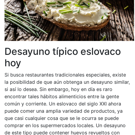
Desayuno típico eslovaco
hoy
Si busca restaurantes tradicionales especiales, existe
la posibilidad de que aún obtenga un desayuno similar,
si así lo desea. Sin embargo, hoy en día es raro
encontrar tales hábitos alimenticios entre la gente
común y corriente. Un eslovaco del siglo XXI ahora
puede comer una amplia variedad de productos, ya
que casi cualquier cosa que se le ocurra se puede
comprar en los supermercados locales. Un desayuno
de este tipo puede contener huevos revueltos con