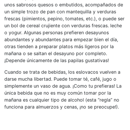
unos sabrosos quesos o embutidos, acompañados de
un simple trozo de pan con mantequilla y verduras
frescas (pimientos, pepino, tomates, etc.), o puede ser
un bol de cereal crujiente con verduras frescas. leche
o yogur. Algunas personas prefieren desayunos
abundantes y abundantes para empezar bien el día,
otras tienden a preparar platos más ligeros por la
mañana o se saltan el desayuno por completo.
¡Depende únicamente de las papilas gustativas!
Cuando se trata de bebidas, los eslovacos vuelven a
darse mucha libertad. Puede tomar té, café, jugo o
simplemente un vaso de agua. ¡Como tu prefieras! La
única bebida que no es muy común tomar por la
mañana es cualquier tipo de alcohol (esta “regla” no
funciona para almuerzos y cenas, ¡no se preocupe!).