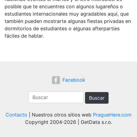
posible que te encuentres con algunos lugareños o
estudiantes internacionales muy agradables aquí, que
también pueden mostrarte algunas fiestas privadas en
dormitorios de estudiantes o algunas afterparties
fáciles de hablar.
Facebook
Buscar
Contacto
| Nuestros otros sitios web
PragueHere.com
Copyright 2004-2026 | GetData s.r.o.