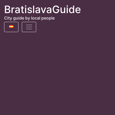
BratislavaGuide
City guide by local people