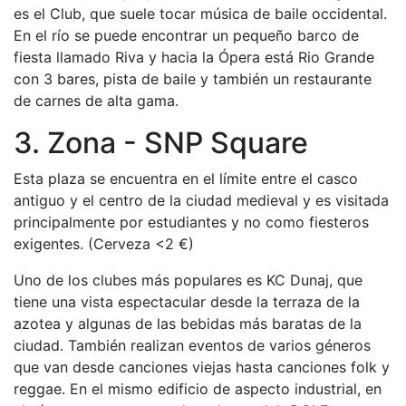
es el Club, que suele tocar música de baile occidental.
En el río se puede encontrar un pequeño barco de
fiesta llamado Riva y hacia la Ópera está Rio Grande
con 3 bares, pista de baile y también un restaurante
de carnes de alta gama.
3. Zona - SNP Square
Esta plaza se encuentra en el límite entre el casco
antiguo y el centro de la ciudad medieval y es visitada
principalmente por estudiantes y no como fiesteros
exigentes. (Cerveza <2 €)
Uno de los clubes más populares es KC Dunaj, que
tiene una vista espectacular desde la terraza de la
azotea y algunas de las bebidas más baratas de la
ciudad. También realizan eventos de varios géneros
que van desde canciones viejas hasta canciones folk y
reggae. En el mismo edificio de aspecto industrial, en