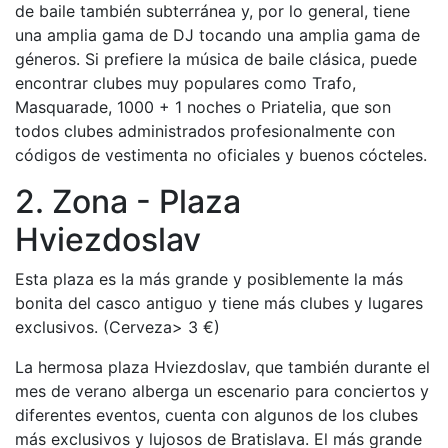
de baile también subterránea y, por lo general, tiene
una amplia gama de DJ tocando una amplia gama de
géneros. Si prefiere la música de baile clásica, puede
encontrar clubes muy populares como Trafo,
Masquarade, 1000 + 1 noches o Priatelia, que son
todos clubes administrados profesionalmente con
códigos de vestimenta no oficiales y buenos cócteles.
2. Zona - Plaza
Hviezdoslav
Esta plaza es la más grande y posiblemente la más
bonita del casco antiguo y tiene más clubes y lugares
exclusivos. (Cerveza> 3 €)
La hermosa plaza Hviezdoslav, que también durante el
mes de verano alberga un escenario para conciertos y
diferentes eventos, cuenta con algunos de los clubes
más exclusivos y lujosos de Bratislava. El más grande