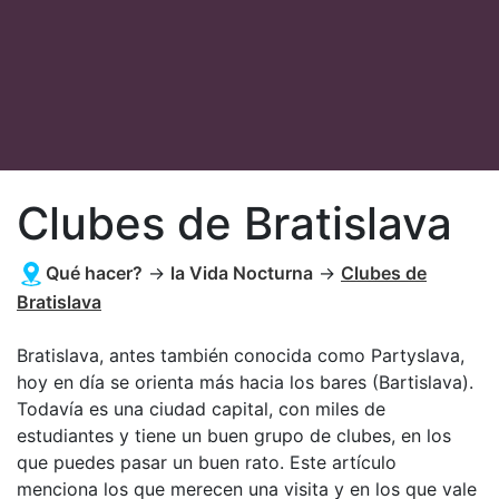
Clubes de Bratislava
Qué hacer?
→
la Vida Nocturna
→
Clubes de
Bratislava
Bratislava, antes también conocida como Partyslava,
hoy en día se orienta más hacia los bares (Bartislava).
Todavía es una ciudad capital, con miles de
estudiantes y tiene un buen grupo de clubes, en los
que puedes pasar un buen rato. Este artículo
menciona los que merecen una visita y en los que vale