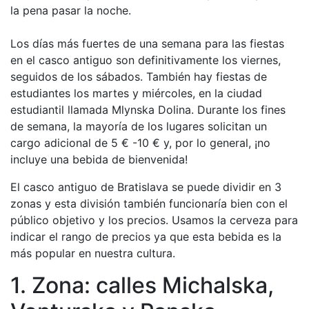
la pena pasar la noche.
Los días más fuertes de una semana para las fiestas
en el casco antiguo son definitivamente los viernes,
seguidos de los sábados. También hay fiestas de
estudiantes los martes y miércoles, en la ciudad
estudiantil llamada Mlynska Dolina. Durante los fines
de semana, la mayoría de los lugares solicitan un
cargo adicional de 5 € -10 € y, por lo general, ¡no
incluye una bebida de bienvenida!
El casco antiguo de Bratislava se puede dividir en 3
zonas y esta división también funcionaría bien con el
público objetivo y los precios. Usamos la cerveza para
indicar el rango de precios ya que esta bebida es la
más popular en nuestra cultura.
1. Zona: calles Michalska,