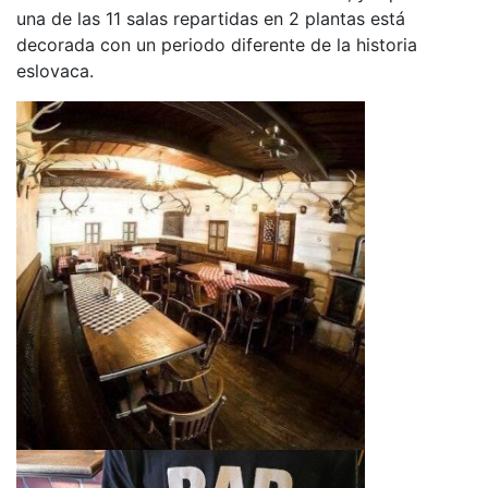
una de las 11 salas repartidas en 2 plantas está
decorada con un periodo diferente de la historia
eslovaca.