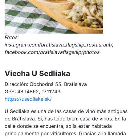
Fotos:
instagram.com/bratislava_flagship_restaurant/,
facebook.com/bratislavaflagship/photos
Viecha U Sedliaka
Dirección: Obchodná 55, Bratislava
GPS: 48.14862, 17.11243
https://usedliaka.sk/
U Sedliaka es una de las casas de vino más antiguas
de Bratislava. Sí, has leído bien: casa de vinos. En la
calle donde se encuentra, solía estar habitada
principalmente por viticultores. Gracias a la llamada