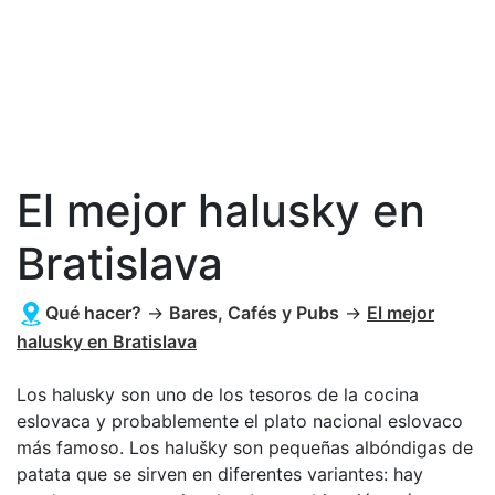
El mejor halusky en
Bratislava
Qué hacer?
→
Bares, Cafés y Pubs
→
El mejor
halusky en Bratislava
Los halusky son uno de los tesoros de la cocina
eslovaca y probablemente el plato nacional eslovaco
más famoso. Los halušky son pequeñas albóndigas de
patata que se sirven en diferentes variantes: hay