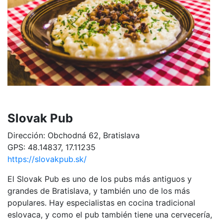
Slovak Pub
Dirección: Obchodná 62, Bratislava
GPS: 48.14837, 17.11235
https://slovakpub.sk/
El Slovak Pub es uno de los pubs más antiguos y
grandes de Bratislava, y también uno de los más
populares. Hay especialistas en cocina tradicional
eslovaca, y como el pub también tiene una cervecería,