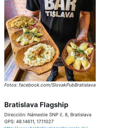
Fotos: facebook.com/SlovakPubBratislava
Bratislava Flagship
Dirección: Námestie SNP č. 8, Bratislava
GPS: 48.14611, 17.11027