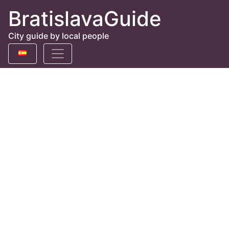
BratislavaGuide
City guide by local people