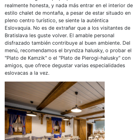
realmente honesta, y nada más entrar en el interior de
estilo chalet de montaña, a pesar de estar situado en
pleno centro turístico, se siente la auténtica
Eslovaquia. No es de extrañar que a los visitantes de
Bratislava les guste volver. El amable personal
disfrazado también contribuye al buen ambiente. Del
menú, recomendamos el bryndza halusky, o probar el
"Plato de Kamzik" o el "Plato de Pierogi-halusky" con
amigos, que ofrece degustar varias especialidades
eslovacas a la vez.