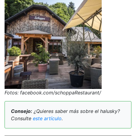
Fotos: facebook.com/schoppaRestaurant/
Consejo:
¿Quieres saber más sobre el halusky?
Consulte
este artículo
.