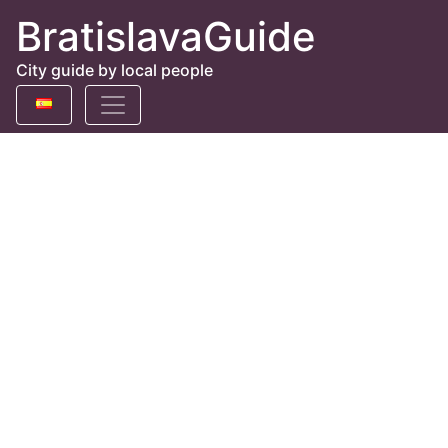
BratislavaGuide
City guide by local people