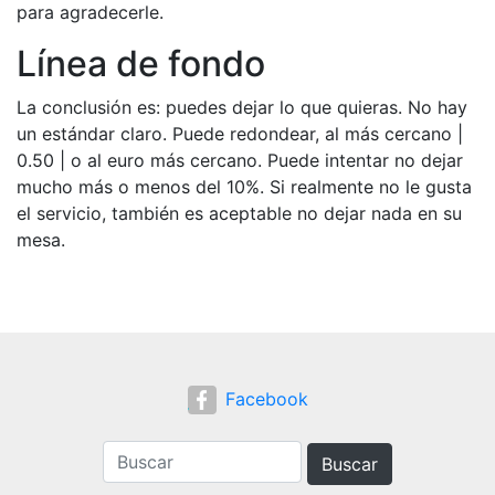
para agradecerle.
Línea de fondo
La conclusión es: puedes dejar lo que quieras. No hay
un estándar claro. Puede redondear, al más cercano |
0.50 | o al euro más cercano. Puede intentar no dejar
mucho más o menos del 10%. Si realmente no le gusta
el servicio, también es aceptable no dejar nada en su
mesa.
Facebook
Buscar