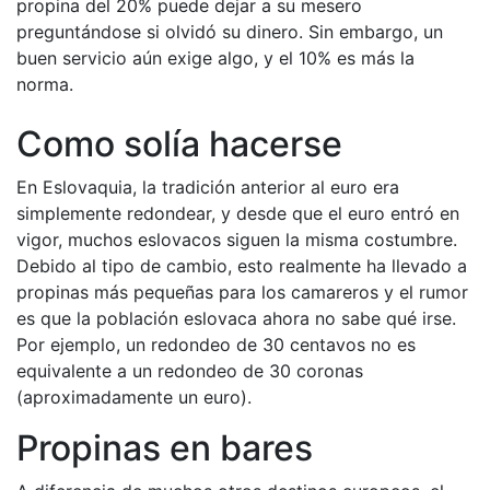
propina del 20% puede dejar a su mesero
preguntándose si olvidó su dinero. Sin embargo, un
buen servicio aún exige algo, y el 10% es más la
norma.
Como solía hacerse
En Eslovaquia, la tradición anterior al euro era
simplemente redondear, y desde que el euro entró en
vigor, muchos eslovacos siguen la misma costumbre.
Debido al tipo de cambio, esto realmente ha llevado a
propinas más pequeñas para los camareros y el rumor
es que la población eslovaca ahora no sabe qué irse.
Por ejemplo, un redondeo de 30 centavos no es
equivalente a un redondeo de 30 coronas
(aproximadamente un euro).
Propinas en bares