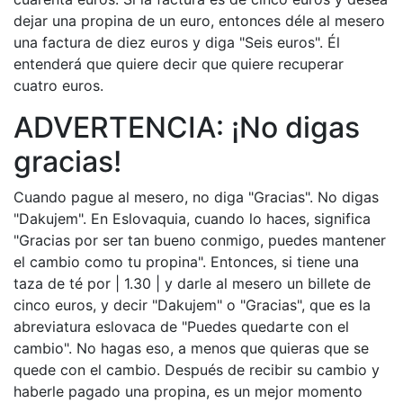
dejar una propina de un euro, entonces déle al mesero
una factura de diez euros y diga "Seis euros". Él
entenderá que quiere decir que quiere recuperar
cuatro euros.
ADVERTENCIA: ¡No digas
gracias!
Cuando pague al mesero, no diga "Gracias". No digas
"Dakujem". En Eslovaquia, cuando lo haces, significa
"Gracias por ser tan bueno conmigo, puedes mantener
el cambio como tu propina". Entonces, si tiene una
taza de té por | 1.30 | y darle al mesero un billete de
cinco euros, y decir "Dakujem" o "Gracias", que es la
abreviatura eslovaca de "Puedes quedarte con el
cambio". No hagas eso, a menos que quieras que se
quede con el cambio. Después de recibir su cambio y
haberle pagado una propina, es un mejor momento