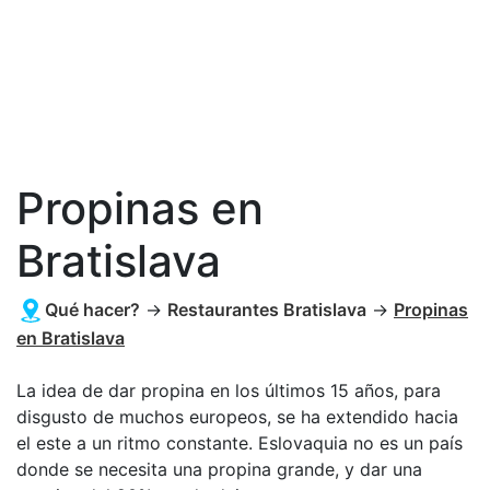
Propinas en
Bratislava
Qué hacer?
→
Restaurantes Bratislava
→
Propinas
en Bratislava
La idea de dar propina en los últimos 15 años, para
disgusto de muchos europeos, se ha extendido hacia
el este a un ritmo constante. Eslovaquia no es un país
donde se necesita una propina grande, y dar una