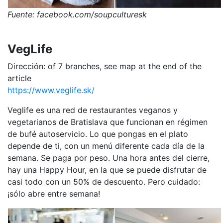
Fuente: facebook.com/soupculturesk
VegLife
Dirección: of 7 branches, see map at the end of the
article
https://www.veglife.sk/
Veglife es una red de restaurantes veganos y
vegetarianos de Bratislava que funcionan en régimen
de bufé autoservicio. Lo que pongas en el plato
depende de ti, con un menú diferente cada día de la
semana. Se paga por peso. Una hora antes del cierre,
hay una Happy Hour, en la que se puede disfrutar de
casi todo con un 50% de descuento. Pero cuidado:
¡sólo abre entre semana!