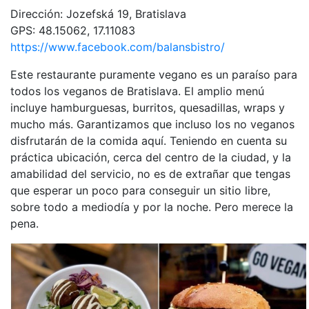
Dirección: Jozefská 19, Bratislava
GPS: 48.15062, 17.11083
https://www.facebook.com/balansbistro/
Este restaurante puramente vegano es un paraíso para
todos los veganos de Bratislava. El amplio menú
incluye hamburguesas, burritos, quesadillas, wraps y
mucho más. Garantizamos que incluso los no veganos
disfrutarán de la comida aquí. Teniendo en cuenta su
práctica ubicación, cerca del centro de la ciudad, y la
amabilidad del servicio, no es de extrañar que tengas
que esperar un poco para conseguir un sitio libre,
sobre todo a mediodía y por la noche. Pero merece la
pena.