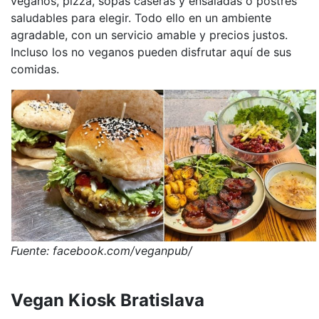
veganos, pizza, sopas caseras y ensaladas o postres
saludables para elegir. Todo ello en un ambiente
agradable, con un servicio amable y precios justos.
Incluso los no veganos pueden disfrutar aquí de sus
comidas.
Fuente: facebook.com/veganpub/
Vegan Kiosk Bratislava