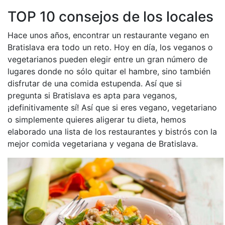
TOP 10 consejos de los locales
Hace unos años, encontrar un restaurante vegano en
Bratislava era todo un reto. Hoy en día, los veganos o
vegetarianos pueden elegir entre un gran número de
lugares donde no sólo quitar el hambre, sino también
disfrutar de una comida estupenda. Así que si
pregunta si Bratislava es apta para veganos,
¡definitivamente sí! Así que si eres vegano, vegetariano
o simplemente quieres aligerar tu dieta, hemos
elaborado una lista de los restaurantes y bistrós con la
mejor comida vegetariana y vegana de Bratislava.