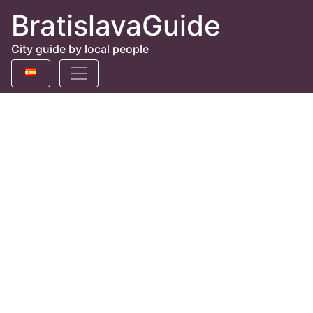
BratislavaGuide
City guide by local people