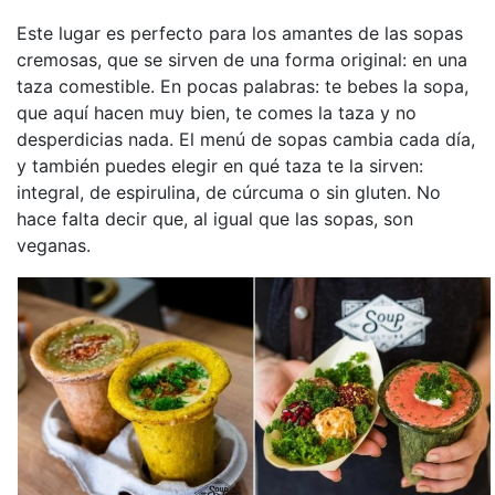
Este lugar es perfecto para los amantes de las sopas
cremosas, que se sirven de una forma original: en una
taza comestible. En pocas palabras: te bebes la sopa,
que aquí hacen muy bien, te comes la taza y no
desperdicias nada. El menú de sopas cambia cada día,
y también puedes elegir en qué taza te la sirven:
integral, de espirulina, de cúrcuma o sin gluten. No
hace falta decir que, al igual que las sopas, son
veganas.