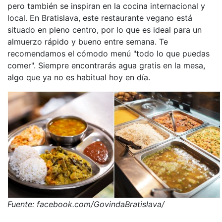
pero también se inspiran en la cocina internacional y
local. En Bratislava, este restaurante vegano está
situado en pleno centro, por lo que es ideal para un
almuerzo rápido y bueno entre semana. Te
recomendamos el cómodo menú "todo lo que puedas
comer". Siempre encontrarás agua gratis en la mesa,
algo que ya no es habitual hoy en día.
Fuente: facebook.com/GovindaBratislava/