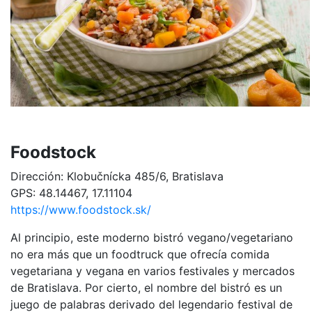
Foodstock
Dirección: Klobučnícka 485/6, Bratislava
GPS: 48.14467, 17.11104
https://www.foodstock.sk/
Al principio, este moderno bistró vegano/vegetariano
no era más que un foodtruck que ofrecía comida
vegetariana y vegana en varios festivales y mercados
de Bratislava. Por cierto, el nombre del bistró es un
juego de palabras derivado del legendario festival de