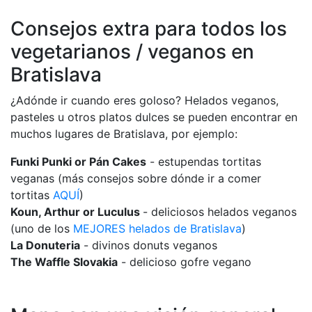
Consejos extra para todos los
vegetarianos / veganos en
Bratislava
¿Adónde ir cuando eres goloso? Helados veganos,
pasteles u otros platos dulces se pueden encontrar en
muchos lugares de Bratislava, por ejemplo:
Funki Punki or Pán Cakes
- estupendas tortitas
veganas (más consejos sobre dónde ir a comer
tortitas
AQUÍ
)
Koun, Arthur or Luculus
- deliciosos helados veganos
(uno de los
MEJORES helados de Bratislava
)
La Donuteria
- divinos donuts veganos
The Waffle Slovakia
- delicioso gofre vegano