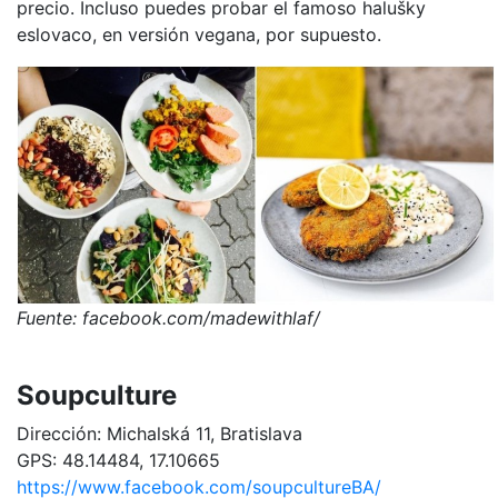
precio. Incluso puedes probar el famoso halušky
eslovaco, en versión vegana, por supuesto.
Fuente: facebook.com/madewithlaf/
Soupculture
Dirección: Michalská 11, Bratislava
GPS: 48.14484, 17.10665
https://www.facebook.com/soupcultureBA/