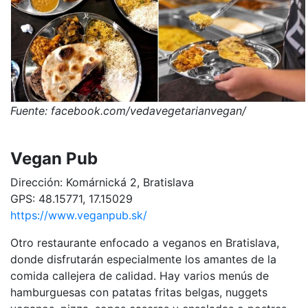
Fuente: facebook.com/vedavegetarianvegan/
Vegan Pub
Dirección: Komárnická 2, Bratislava
GPS: 48.15771, 17.15029
https://www.veganpub.sk/
Otro restaurante enfocado a veganos en Bratislava,
donde disfrutarán especialmente los amantes de la
comida callejera de calidad. Hay varios menús de
hamburguesas con patatas fritas belgas, nuggets