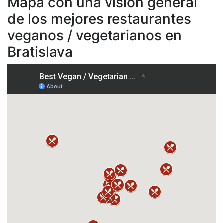
Mapa con una visión general
de los mejores restaurantes
veganos / vegetarianos en
Bratislava