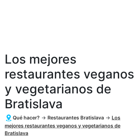
Los mejores
restaurantes veganos
y vegetarianos de
Bratislava
Qué hacer?
→
Restaurantes Bratislava
→
Los
mejores restaurantes veganos y vegetarianos de
Bratislava