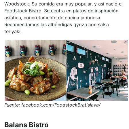
Woodstock. Su comida era muy popular, y así nació el
Foodstock Bistro. Se centra en platos de inspiración
asiática, concretamente de cocina japonesa.
Recomendamos las albóndigas gyoza con salsa
teriyaki.
Fuente: facebook.com/FoodstockBratislava/
Balans Bistro