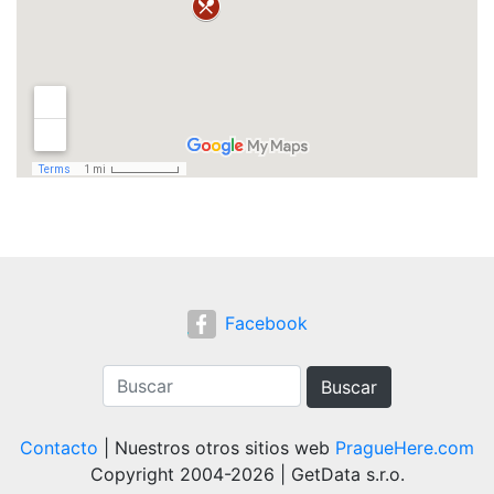
Facebook
Buscar
Contacto
| Nuestros otros sitios web
PragueHere.com
Copyright 2004-2026 | GetData s.r.o.