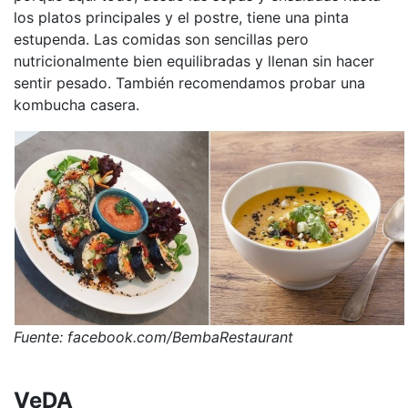
los platos principales y el postre, tiene una pinta
estupenda. Las comidas son sencillas pero
nutricionalmente bien equilibradas y llenan sin hacer
sentir pesado. También recomendamos probar una
kombucha casera.
Fuente: facebook.com/BembaRestaurant
VeDA