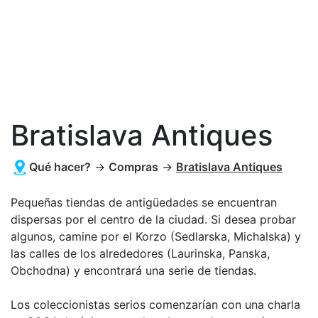
Bratislava Antiques
Qué hacer?
→
Compras
→
Bratislava Antiques
Pequeñas tiendas de antigüedades se encuentran
dispersas por el centro de la ciudad. Si desea probar
algunos, camine por el Korzo (Sedlarska, Michalska) y
las calles de los alrededores (Laurinska, Panska,
Obchodna) y encontrará una serie de tiendas.
Los coleccionistas serios comenzarían con una charla