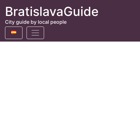
BratislavaGuide
City guide by local people