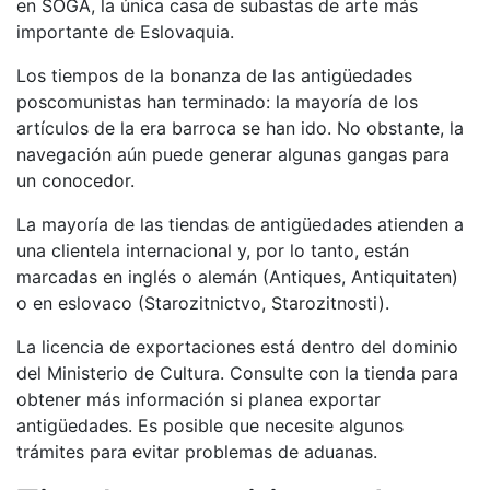
en SOGA, la única casa de subastas de arte más
importante de Eslovaquia.
Los tiempos de la bonanza de las antigüedades
poscomunistas han terminado: la mayoría de los
artículos de la era barroca se han ido. No obstante, la
navegación aún puede generar algunas gangas para
un conocedor.
La mayoría de las tiendas de antigüedades atienden a
una clientela internacional y, por lo tanto, están
marcadas en inglés o alemán (Antiques, Antiquitaten)
o en eslovaco (Starozitnictvo, Starozitnosti).
La licencia de exportaciones está dentro del dominio
del Ministerio de Cultura. Consulte con la tienda para
obtener más información si planea exportar
antigüedades. Es posible que necesite algunos
trámites para evitar problemas de aduanas.