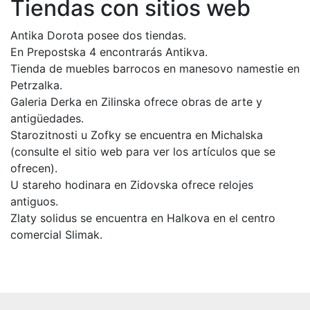
Tiendas con sitios web
Antika Dorota posee dos tiendas.
En Prepostska 4 encontrarás Antikva.
Tienda de muebles barrocos en manesovo namestie en
Petrzalka.
Galeria Derka en Zilinska ofrece obras de arte y
antigüedades.
Starozitnosti u Zofky se encuentra en Michalska
(consulte el sitio web para ver los artículos que se
ofrecen).
U stareho hodinara en Zidovska ofrece relojes
antiguos.
Zlaty solidus se encuentra en Halkova en el centro
comercial Slimak.