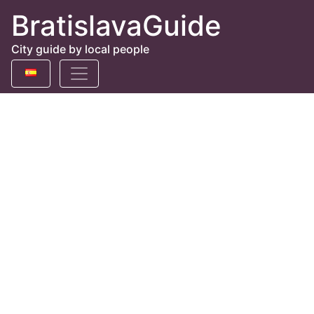
BratislavaGuide
City guide by local people