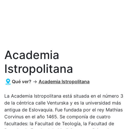
Academia
Istropolitana
Qué ver?
→
Academia Istropolitana
La Academia Istropolitana está situada en el número 3
de la céntrica calle Venturska y es la universidad más
antigua de Eslovaquia. Fue fundada por el rey Mathias
Corvinus en el año 1465. Se componía de cuatro
facultades: la Facultad de Teología, la Facultad de