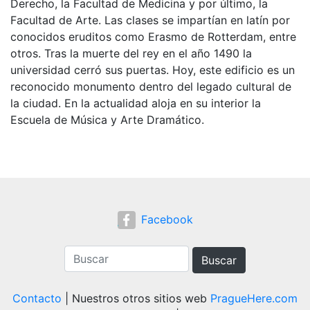
Derecho, la Facultad de Medicina y por último, la
Facultad de Arte. Las clases se impartían en latín por
conocidos eruditos como Erasmo de Rotterdam, entre
otros. Tras la muerte del rey en el año 1490 la
universidad cerró sus puertas. Hoy, este edificio es un
reconocido monumento dentro del legado cultural de
la ciudad. En la actualidad aloja en su interior la
Escuela de Música y Arte Dramático.
Facebook
Buscar
Contacto
| Nuestros otros sitios web
PragueHere.com