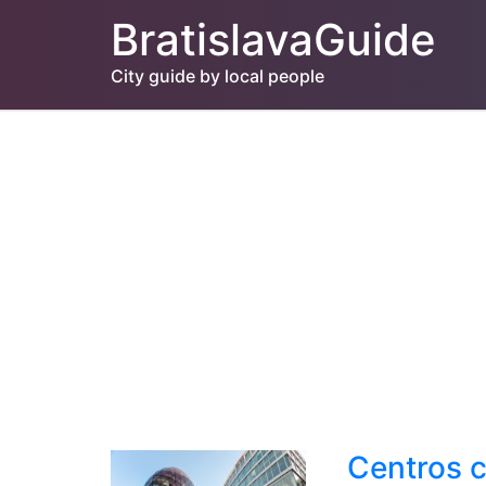
BratislavaGuide
City guide by local people
Centros c