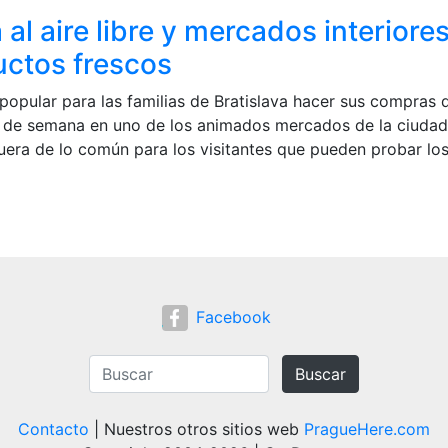
 al aire libre y mercados interiore
uctos frescos
 popular para las familias de Bratislava hacer sus compras 
n de semana en uno de los animados mercados de la ciudad
uera de lo común para los visitantes que pueden probar lo
Facebook
Buscar
Contacto
| Nuestros otros sitios web
PragueHere.com