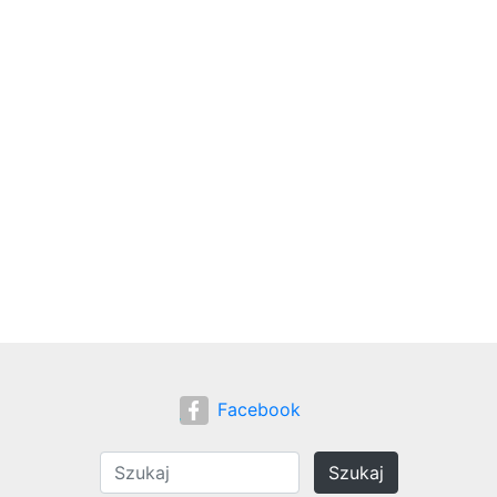
Facebook
Szukaj