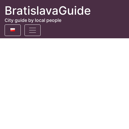
BratislavaGuide
City guide by local people