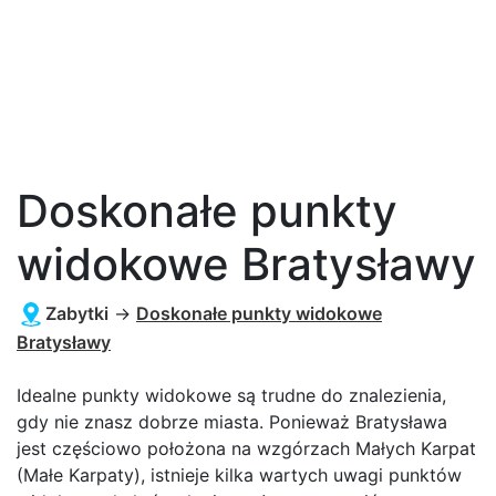
Doskonałe punkty
widokowe Bratysławy
Zabytki
→
Doskonałe punkty widokowe
Bratysławy
Idealne punkty widokowe są trudne do znalezienia,
gdy nie znasz dobrze miasta. Ponieważ Bratysława
jest częściowo położona na wzgórzach Małych Karpat
(Małe Karpaty), istnieje kilka wartych uwagi punktów