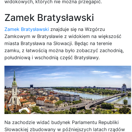
widokowych, których nie można przegapić.
Zamek Bratysławski
Zamek Bratysławski
znajduje się na Wzgórzu
Zamkowym w Bratysławie z widokiem na większość
miasta Bratysława na Słowacji. Będąc na terenie
zamku, z łatwością można było zobaczyć zachodnią,
południową i wschodnią część Bratysławy.
Na zachodzie widać budynek Parlamentu Republiki
Słowackiej zbudowany w późniejszych latach rządów