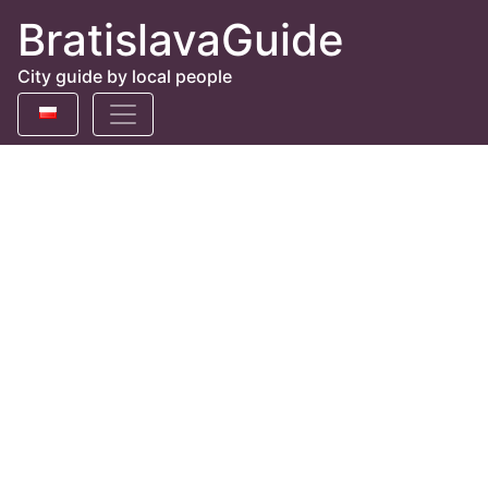
BratislavaGuide
City guide by local people