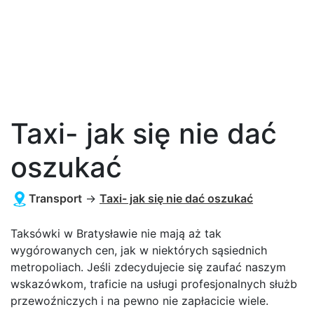
Taxi- jak się nie dać
oszukać
Transport
→
Taxi- jak się nie dać oszukać
Taksówki w Bratysławie nie mają aż tak
wygórowanych cen, jak w niektórych sąsiednich
metropoliach. Jeśli zdecydujecie się zaufać naszym
wskazówkom, traficie na usługi profesjonalnych służb
przewoźniczych i na pewno nie zapłacicie wiele.