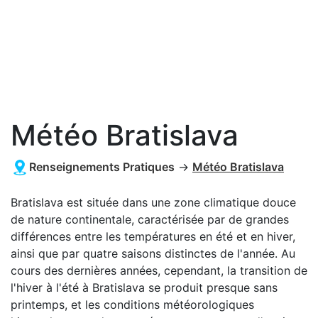
Météo Bratislava
Renseignements Pratiques
→
Météo Bratislava
Bratislava est située dans une zone climatique douce
de nature continentale, caractérisée par de grandes
différences entre les températures en été et en hiver,
ainsi que par quatre saisons distinctes de l'année. Au
cours des dernières années, cependant, la transition de
l'hiver à l'été à Bratislava se produit presque sans
printemps, et les conditions météorologiques