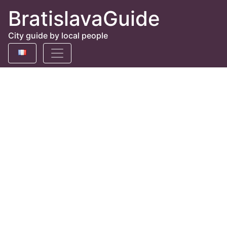
BratislavaGuide
City guide by local people