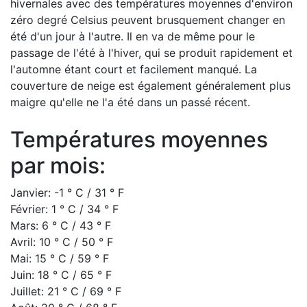
hivernales avec des températures moyennes d'environ
zéro degré Celsius peuvent brusquement changer en
été d'un jour à l'autre. Il en va de même pour le
passage de l'été à l'hiver, qui se produit rapidement et
l'automne étant court et facilement manqué. La
couverture de neige est également généralement plus
maigre qu'elle ne l'a été dans un passé récent.
Températures moyennes
par mois:
Janvier: -1 ° C / 31 ° F
Février: 1 ° C / 34 ° F
Mars: 6 ° C / 43 ° F
Avril: 10 ° C / 50 ° F
Mai: 15 ° C / 59 ° F
Juin: 18 ° C / 65 ° F
Juillet: 21 ° C / 69 ° F