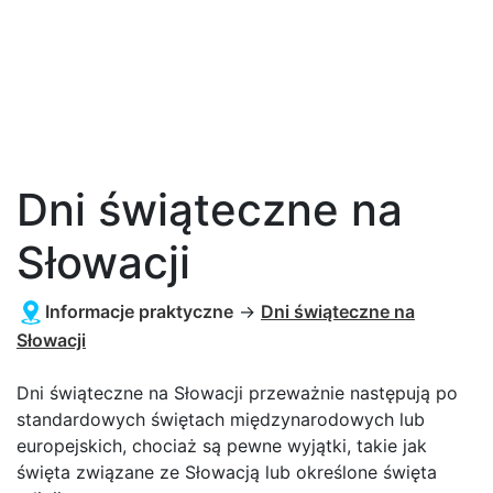
Dni świąteczne na
Słowacji
Informacje praktyczne
→
Dni świąteczne na
Słowacji
Dni świąteczne na Słowacji przeważnie następują po
standardowych świętach międzynarodowych lub
europejskich, chociaż są pewne wyjątki, takie jak
święta związane ze Słowacją lub określone święta