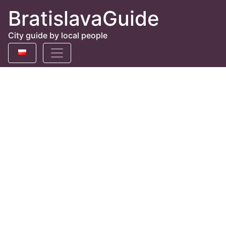
BratislavaGuide
City guide by local people