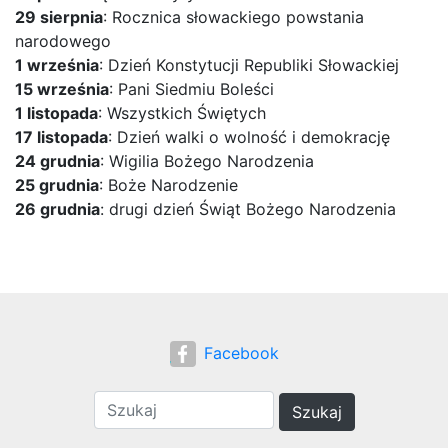
29 sierpnia
: Rocznica słowackiego powstania
narodowego
1 września
: Dzień Konstytucji Republiki Słowackiej
15 września
: Pani Siedmiu Boleści
1 listopada
: Wszystkich Świętych
17 listopada
: Dzień walki o wolność i demokrację
24 grudnia
: Wigilia Bożego Narodzenia
25 grudnia
: Boże Narodzenie
26 grudnia
: drugi dzień Świąt Bożego Narodzenia
Facebook
Szukaj