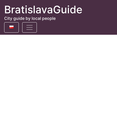
BratislavaGuide
City guide by local people