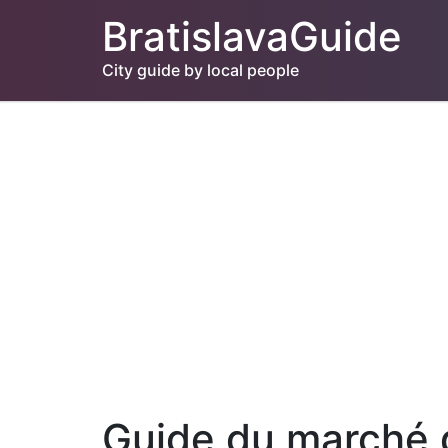
BratislavaGuide
City guide by local people
Guide du marché 