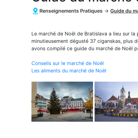
Renseignements Pratiques
→
Guide du m
Le marché de Noël de Bratislava a lieu sur la 
minutieusement dégusté 37 ciganskas, plus de 
avons compilé ce guide du marché de Noël p
Conseils sur le marché de Noël
Les aliments du marché de Noël