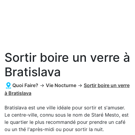
Sortir boire un verre à
Bratislava
Quoi Faire?
→
Vie Nocturne
→
Sortir boire un verre
à Bratislava
Bratislava est une ville idéale pour sortir et s'amuser.
Le centre-ville, connu sous le nom de Staré Mesto, est
le quartier le plus recommandé pour prendre un café
ou un thé l'après-midi ou pour sortir la nuit.