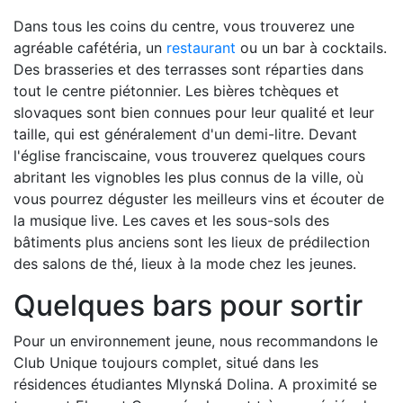
Dans tous les coins du centre, vous trouverez une
agréable cafétéria, un
restaurant
ou un bar à cocktails.
Des brasseries et des terrasses sont réparties dans
tout le centre piétonnier. Les bières tchèques et
slovaques sont bien connues pour leur qualité et leur
taille, qui est généralement d'un demi-litre. Devant
l'église franciscaine, vous trouverez quelques cours
abritant les vignobles les plus connus de la ville, où
vous pourrez déguster les meilleurs vins et écouter de
la musique live. Les caves et les sous-sols des
bâtiments plus anciens sont les lieux de prédilection
des salons de thé, lieux à la mode chez les jeunes.
Quelques bars pour sortir
Pour un environnement jeune, nous recommandons le
Club Unique toujours complet, situé dans les
résidences étudiantes Mlynská Dolina. A proximité se