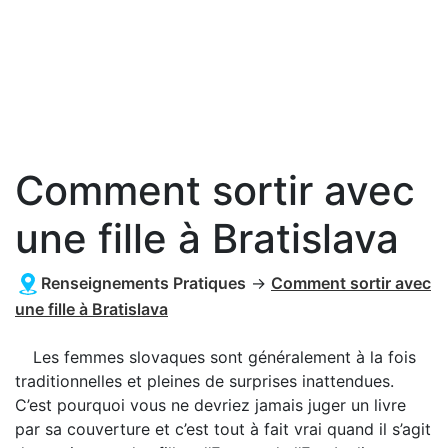
Comment sortir avec
une fille à Bratislava
Renseignements Pratiques
→
Comment sortir avec
une fille à Bratislava
Les femmes slovaques sont généralement à la fois
traditionnelles et pleines de surprises inattendues.
C’est pourquoi vous ne devriez jamais juger un livre
par sa couverture et c’est tout à fait vrai quand il s’agit