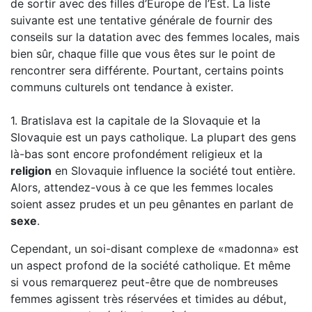
de sortir avec des filles d’Europe de l’Est. La liste
suivante est une tentative générale de fournir des
conseils sur la datation avec des femmes locales, mais
bien sûr, chaque fille que vous êtes sur le point de
rencontrer sera différente. Pourtant, certains points
communs culturels ont tendance à exister.
1. Bratislava est la capitale de la Slovaquie et la
Slovaquie est un pays catholique. La plupart des gens
là-bas sont encore profondément religieux et la
religion
en Slovaquie influence la société tout entière.
Alors, attendez-vous à ce que les femmes locales
soient assez prudes et un peu gênantes en parlant de
sexe
.
Cependant, un soi-disant complexe de «madonna» est
un aspect profond de la société catholique. Et même
si vous remarquerez peut-être que de nombreuses
femmes agissent très réservées et timides au début,