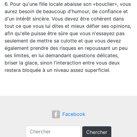
6. Pour qu'une fille locale abaisse son «bouclier», vous
aurez besoin de beaucoup d'humour, de confiance et
d'un intérêt sincère. Vous devez être cohérent dans
tout ce que vous lui dites et mieux défier ses opinions,
afin qu'elle puisse être sûre que vous n'essayez pas
seulement de mettre sa culotte et que vous devez
également prendre des risques en repoussant un peu
ses limites, en lui demandant questions délicates,
briser la glace, sinon l'interaction entre vous deux
restera bloquée à un niveau assez superficiel.
Facebook
Chercher