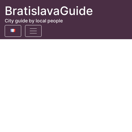
BratislavaGuide
City guide by local people