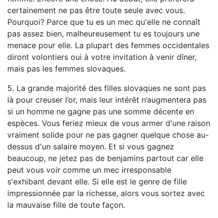
certainement ne pas être toute seule avec vous.
Pourquoi? Parce que tu es un mec qu'elle ne connaît
pas assez bien, malheureusement tu es toujours une
menace pour elle. La plupart des femmes occidentales
diront volontiers oui à votre invitation à venir dîner,
mais pas les femmes slovaques.
5. La grande majorité des filles slovaques ne sont pas
là pour creuser l’or, mais leur intérêt n’augmentera pas
si un homme ne gagne pas une somme décente en
espèces. Vous feriez mieux de vous armer d'une raison
vraiment solide pour ne pas gagner quelque chose au-
dessus d'un salaire moyen. Et si vous gagnez
beaucoup, ne jetez pas de benjamins partout car elle
peut vous voir comme un mec irresponsable
s'exhibant devant elle. Si elle est le genre de fille
impressionnée par la richesse, alors vous sortez avec
la mauvaise fille de toute façon.