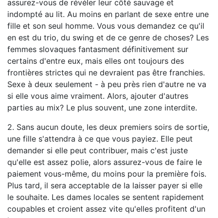
assurez-vous de révéler leur côté sauvage et
indompté au lit. Au moins en parlant de sexe entre une
fille et son seul homme. Vous vous demandez ce qu'il
en est du trio, du swing et de ce genre de choses? Les
femmes slovaques fantasment définitivement sur
certains d'entre eux, mais elles ont toujours des
frontières strictes qui ne devraient pas être franchies.
Sexe à deux seulement - à peu près rien d'autre ne va
si elle vous aime vraiment. Alors, ajouter d'autres
parties au mix? Le plus souvent, une zone interdite.
2. Sans aucun doute, les deux premiers soirs de sortie,
une fille s'attendra à ce que vous payiez. Elle peut
demander si elle peut contribuer, mais c'est juste
qu'elle est assez polie, alors assurez-vous de faire le
paiement vous-même, du moins pour la première fois.
Plus tard, il sera acceptable de la laisser payer si elle
le souhaite. Les dames locales se sentent rapidement
coupables et croient assez vite qu'elles profitent d'un