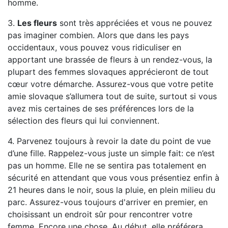
homme.
3.
Les fleurs
sont très appréciées et vous ne pouvez
pas imaginer combien. Alors que dans les pays
occidentaux, vous pouvez vous ridiculiser en
apportant une brassée de fleurs à un rendez-vous, la
plupart des femmes slovaques apprécieront de tout
cœur votre démarche. Assurez-vous que votre petite
amie slovaque s’allumera tout de suite, surtout si vous
avez mis certaines de ses préférences lors de la
sélection des fleurs qui lui conviennent.
4. Parvenez toujours à revoir la date du point de vue
d’une fille. Rappelez-vous juste un simple fait: ce n’est
pas un homme. Elle ne se sentira pas totalement en
sécurité en attendant que vous vous présentiez enfin à
21 heures dans le noir, sous la pluie, en plein milieu du
parc. Assurez-vous toujours d'arriver en premier, en
choisissant un endroit sûr pour rencontrer votre
femme. Encore une chose. Au début, elle préférera