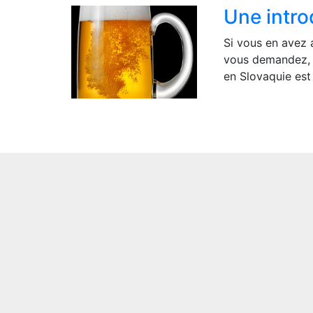
Une intro
Si vous en avez 
vous demandez, la
en Slovaquie est 