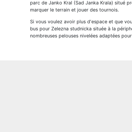
parc de Janko Kral (Sad Janka Krala) situé p
marquer le terrain et jouer des tournois.
Si vous voulez avoir plus d'espace et que v
bus pour Zelezna studnicka située à la périph
nombreuses pelouses nivelées adaptées pour 