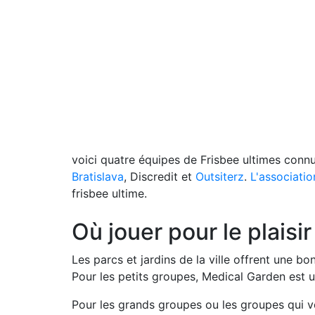
voici quatre équipes de Frisbee ultimes connu
Bratislava
, Discredit et
Outsiterz
.
L'associatio
frisbee ultime.
Où jouer pour le plaisir
Les parcs et jardins de la ville offrent une b
Pour les petits groupes, Medical Garden est u
Pour les grands groupes ou les groupes qui ve