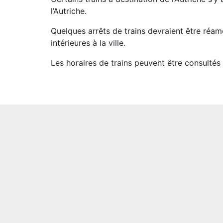
l’Autriche.
Quelques arrêts de trains devraient être réamé
intérieures à la ville.
Les horaires de trains peuvent être consultés