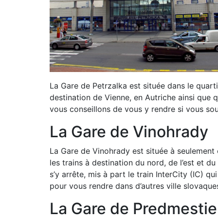
La Gare de Petrzalka est située dans le quarti
destination de Vienne, en Autriche ainsi que 
vous conseillons de vous y rendre si vous sou
La Gare de Vinohrady
La Gare de Vinohrady est située à seulement c
les trains à destination du nord, de l’est et d
s’y arrête, mis à part le train InterCity (IC) q
pour vous rendre dans d’autres ville slovaqu
La Gare de Predmestie