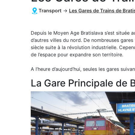
Transport
→
Les Gares de Trains de Brati
Depuis le Moyen Age Bratislava s’est située 
d’autres villes du nord. De nombreuses gares 
siècle suite à la révolution industrielle. Cepen
de l’espace pour expandre son territoire.
A l’heure d’aujourd’hui, seules les gares sui
La Gare Principale de B