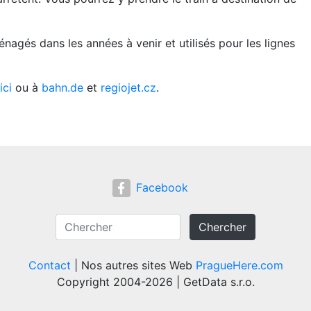
nagés dans les années à venir et utilisés pour les lignes
ici
ou à
bahn.de
et
regiojet.cz
.
Facebook
Chercher
Contact
| Nos autres sites Web
PragueHere.com
Copyright 2004-2026 | GetData s.r.o.