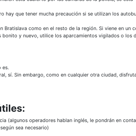
ro hay que tener mucha precaución si se utilizan los autob
Bratislava como en el resto de la región. Si viene en un 
 bonito y nuevo, utilice los aparcamientos vigilados o los 
o es.
al, sí. Sin embargo, como en cualquier otra ciudad, disfrut
tiles:
cia (algunos operadores hablan inglés, le pondrán en cont
 según sea necesario)