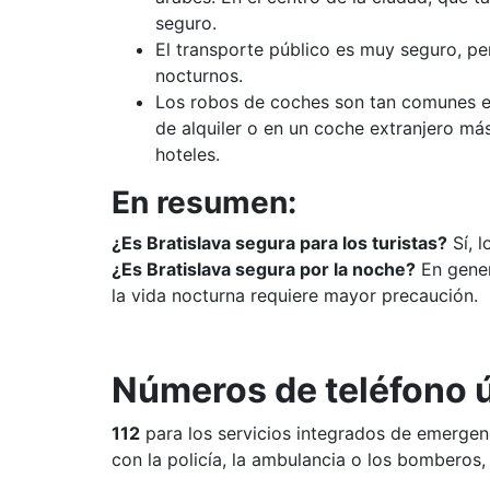
seguro.
El transporte público es muy seguro, pe
nocturnos.
Los robos de coches son tan comunes en 
de alquiler o en un coche extranjero más
hoteles.
En resumen:
¿Es Bratislava segura para los turistas?
Sí, l
¿Es Bratislava segura por la noche?
En gener
la vida nocturna requiere mayor precaución.
Números de teléfono ú
112
para los servicios integrados de emergen
con la policía, la ambulancia o los bomberos,