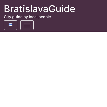
BratislavaGuide
City guide by local people