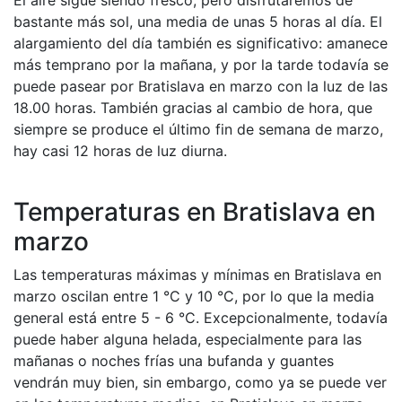
bastante más sol, una media de unas 5 horas al día. El
alargamiento del día también es significativo: amanece
más temprano por la mañana, y por la tarde todavía se
puede pasear por Bratislava en marzo con la luz de las
18.00 horas. También gracias al cambio de hora, que
siempre se produce el último fin de semana de marzo,
hay casi 12 horas de luz diurna.
Temperaturas en Bratislava en
marzo
Las temperaturas máximas y mínimas en Bratislava en
marzo oscilan entre 1 °C y 10 °C, por lo que la media
general está entre 5 - 6 °C. Excepcionalmente, todavía
puede haber alguna helada, especialmente para las
mañanas o noches frías una bufanda y guantes
vendrán muy bien, sin embargo, como ya se puede ver