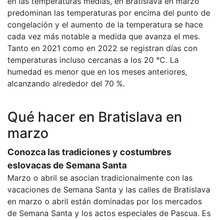
en las temperaturas medias, en Bratislava en marzo
predominan las temperaturas por encima del punto de
congelación y el aumento de la temperatura se hace
cada vez más notable a medida que avanza el mes.
Tanto en 2021 como en 2022 se registran días con
temperaturas incluso cercanas a los 20 °C. La
humedad es menor que en los meses anteriores,
alcanzando alrededor del 70 %.
Qué hacer en Bratislava en
marzo
Conozca las tradiciones y costumbres
eslovacas de Semana Santa
Marzo o abril se asocian tradicionalmente con las
vacaciones de Semana Santa y las calles de Bratislava
en marzo o abril están dominadas por los mercados
de Semana Santa y los actos especiales de Pascua. Es