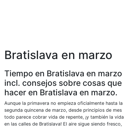
Bratislava en marzo
Tiempo en Bratislava en marzo
incl. consejos sobre cosas que
hacer en Bratislava en marzo.
Aunque la primavera no empieza oficialmente hasta la
segunda quincena de marzo, desde principios de mes
todo parece cobrar vida de repente, ¡y también la vida
en las calles de Bratislava! El aire sigue siendo fresco,