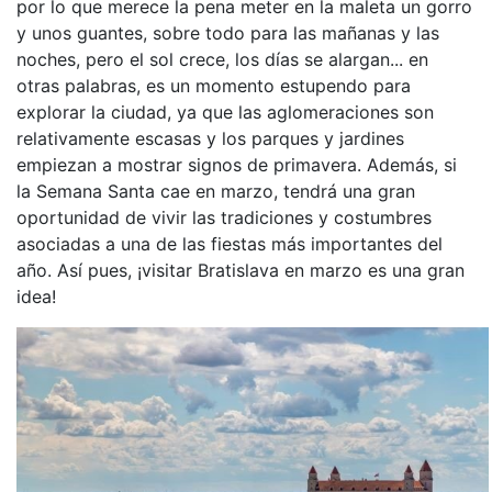
por lo que merece la pena meter en la maleta un gorro
y unos guantes, sobre todo para las mañanas y las
noches, pero el sol crece, los días se alargan... en
otras palabras, es un momento estupendo para
explorar la ciudad, ya que las aglomeraciones son
relativamente escasas y los parques y jardines
empiezan a mostrar signos de primavera. Además, si
la Semana Santa cae en marzo, tendrá una gran
oportunidad de vivir las tradiciones y costumbres
asociadas a una de las fiestas más importantes del
año. Así pues, ¡visitar Bratislava en marzo es una gran
idea!