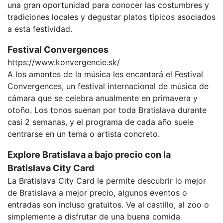
una gran oportunidad para conocer las costumbres y
tradiciones locales y degustar platos típicos asociados
a esta festividad.
Festival Convergences
https://www.konvergencie.sk/
A los amantes de la música les encantará el Festival
Convergences, un festival internacional de música de
cámara que se celebra anualmente en primavera y
otoño. Los tonos suenan por toda Bratislava durante
casi 2 semanas, y el programa de cada año suele
centrarse en un tema o artista concreto.
Explore Bratislava a bajo precio con la
Bratislava City Card
La Bratislava City Card le permite descubrir lo mejor
de Bratislava a mejor precio, algunos eventos o
entradas son incluso gratuitos. Ve al castillo, al zoo o
simplemente a disfrutar de una buena comida