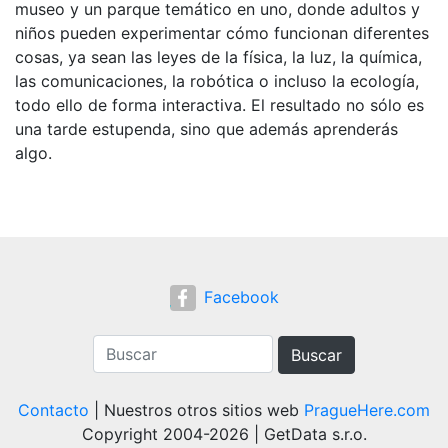
museo y un parque temático en uno, donde adultos y
niños pueden experimentar cómo funcionan diferentes
cosas, ya sean las leyes de la física, la luz, la química,
las comunicaciones, la robótica o incluso la ecología,
todo ello de forma interactiva. El resultado no sólo es
una tarde estupenda, sino que además aprenderás
algo.
Facebook
Buscar
Contacto
| Nuestros otros sitios web
PragueHere.com
Copyright 2004-2026 | GetData s.r.o.