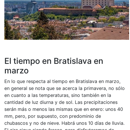
El tiempo en Bratislava en
marzo
En lo que respecta al tiempo en Bratislava en marzo,
en general se nota que se acerca la primavera, no sólo
en cuanto a las temperaturas, sino también en la
cantidad de luz diurna y de sol. Las precipitaciones
serán más o menos las mismas que en enero: unos 40
mm, pero, por supuesto, con predominio de
chubascos y no de nieve. Habrá unos 10 días de lluvia.
El aire sigue siendo fresco, pero disfrutaremos de