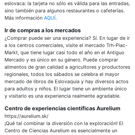
eslovaca: la tarjeta no sólo es válida para las entradas,
sino también para algunos restaurantes o cafeterías.
Más información
AQUÍ
.
Ir de compras a los mercados
¿Comprar puede ser una experiencia? Sí. En lugar de ir
a los centros comerciales, visite el mercado Trh-Piac-
Markt, que tiene lugar casi todo el año en el Antiguo
Mercado y es único en su género. Puede comprar
alimentos de gran calidad a agricultores y productores
regionales, todos los sábados se celebra el mayor
mercado de libros de Eslovaquia y hay diversos actos
para adultos y niños. El lugar tiene un ambiente único
y visitarlo es una experiencia realmente agradable.
Centro de experiencias científicas Aurelium
https://aurelium.sk/
¡Qué tal combinar la diversión con la exploración! El
Centro de Ciencias Aurelium es esencialmente un