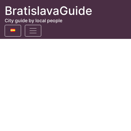
BratislavaGuide
City guide by local people