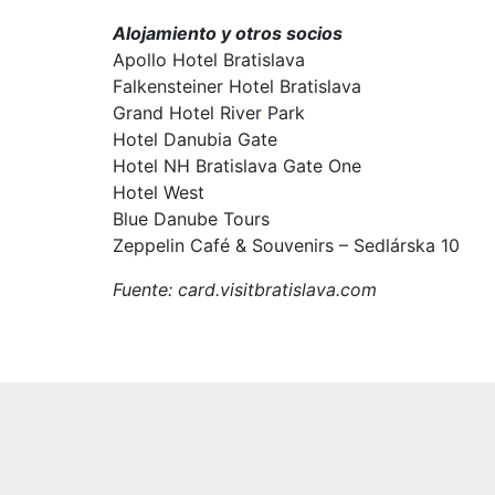
Alojamiento y otros socios
Apollo Hotel Bratislava
Falkensteiner Hotel Bratislava
Grand Hotel River Park
Hotel Danubia Gate
Hotel NH Bratislava Gate One
Hotel West
Blue Danube Tours
Zeppelin Café & Souvenirs – Sedlárska 10
Fuente: card.visitbratislava.com