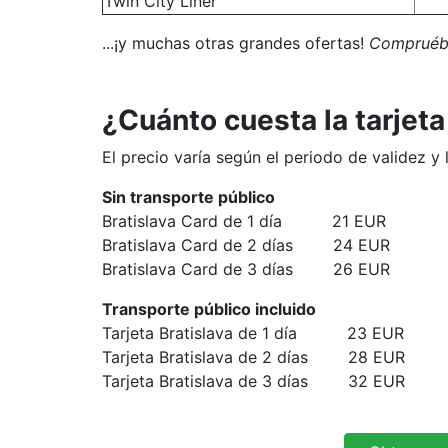
Twin City Liner
...¡y muchas otras grandes ofertas!
Compruébel
¿Cuánto cuesta la tarjeta
El precio varía según el periodo de validez y 
Sin transporte público
Bratislava Card de 1 día 21 EUR
Bratislava Card de 2 días 24 EUR
Bratislava Card de 3 días 26 EUR
Transporte público incluido
Tarjeta Bratislava de 1 día 23 EUR
Tarjeta Bratislava de 2 días 28 EUR
Tarjeta Bratislava de 3 días 32 EUR