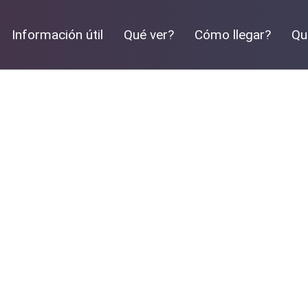
Información útil
Qué ver?
Cómo llegar?
Qu