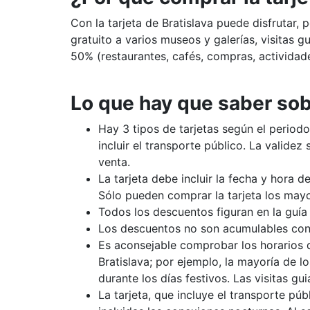
Con la tarjeta de Bratislava puede disfrutar, 
gratuito a varios museos y galerías, visitas 
50% (restaurantes, cafés, compras, actividade
Lo que hay que saber sobr
Hay 3 tipos de tarjetas según el periodo
incluir el transporte público. La validez
venta.
La tarjeta debe incluir la fecha y hora de
Sólo pueden comprar la tarjeta los may
Todos los descuentos figuran en la guía 
Los descuentos no son acumulables con 
Es aconsejable comprobar los horarios de
Bratislava; por ejemplo, la mayoría de lo
durante los días festivos. Las visitas g
La tarjeta, que incluye el transporte púb