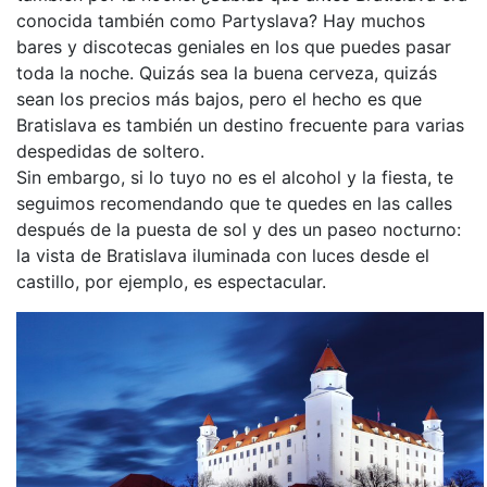
conocida también como Partyslava? Hay muchos
bares y discotecas geniales en los que puedes pasar
toda la noche. Quizás sea la buena cerveza, quizás
sean los precios más bajos, pero el hecho es que
Bratislava es también un destino frecuente para varias
despedidas de soltero.
Sin embargo, si lo tuyo no es el alcohol y la fiesta, te
seguimos recomendando que te quedes en las calles
después de la puesta de sol y des un paseo nocturno:
la vista de Bratislava iluminada con luces desde el
castillo, por ejemplo, es espectacular.