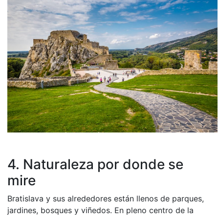
4. Naturaleza por donde se
mire
Bratislava y sus alrededores están llenos de parques,
jardines, bosques y viñedos. En pleno centro de la