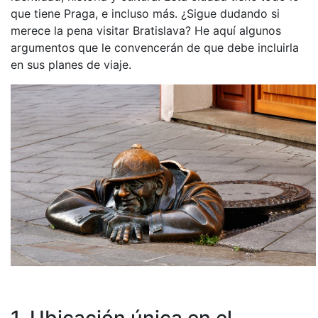
que tiene Praga, e incluso más. ¿Sigue dudando si
merece la pena visitar Bratislava? He aquí algunos
argumentos que le convencerán de que debe incluirla
en sus planes de viaje.
1. Ubicación única en el