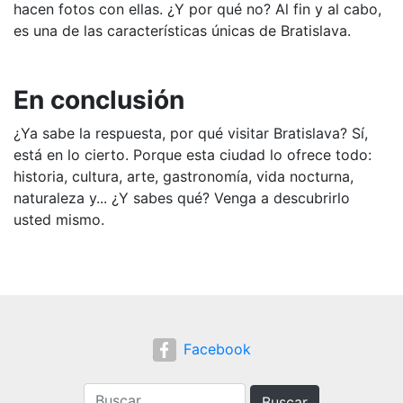
hacen fotos con ellas. ¿Y por qué no? Al fin y al cabo,
es una de las características únicas de Bratislava.
En conclusión
¿Ya sabe la respuesta, por qué visitar Bratislava? Sí,
está en lo cierto. Porque esta ciudad lo ofrece todo:
historia, cultura, arte, gastronomía, vida nocturna,
naturaleza y... ¿Y sabes qué? Venga a descubrirlo
usted mismo.
Facebook
Buscar