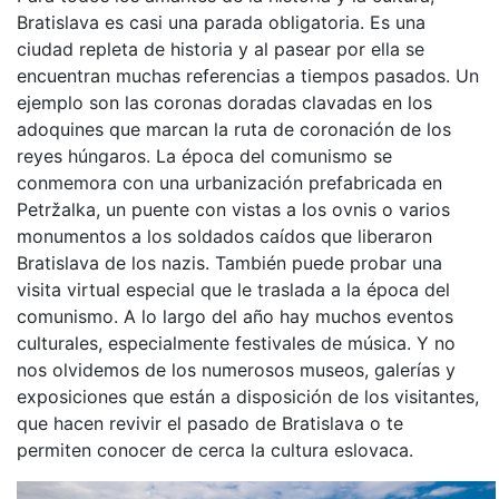
Bratislava es casi una parada obligatoria. Es una
ciudad repleta de historia y al pasear por ella se
encuentran muchas referencias a tiempos pasados. Un
ejemplo son las coronas doradas clavadas en los
adoquines que marcan la ruta de coronación de los
reyes húngaros. La época del comunismo se
conmemora con una urbanización prefabricada en
Petržalka, un puente con vistas a los ovnis o varios
monumentos a los soldados caídos que liberaron
Bratislava de los nazis. También puede probar una
visita virtual especial que le traslada a la época del
comunismo. A lo largo del año hay muchos eventos
culturales, especialmente festivales de música. Y no
nos olvidemos de los numerosos museos, galerías y
exposiciones que están a disposición de los visitantes,
que hacen revivir el pasado de Bratislava o te
permiten conocer de cerca la cultura eslovaca.