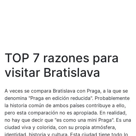
TOP 7 razones para
visitar Bratislava
A veces se compara Bratislava con Praga, a la que se
denomina "Praga en edición reducida". Probablemente
la historia común de ambos países contribuye a ello,
pero esta comparación no es apropiada. En realidad,
no hay que decir que "es como una mini Praga". Es una
ciudad viva y colorida, con su propia atmósfera,
identidad, historia y cultura. Esta ciudad tiene todo lo