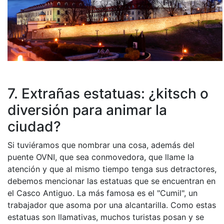
7. Extrañas estatuas: ¿kitsch o
diversión para animar la
ciudad?
Si tuviéramos que nombrar una cosa, además del
puente OVNI, que sea conmovedora, que llame la
atención y que al mismo tiempo tenga sus detractores,
debemos mencionar las estatuas que se encuentran en
el Casco Antiguo. La más famosa es el "Cumil", un
trabajador que asoma por una alcantarilla. Como estas
estatuas son llamativas, muchos turistas posan y se