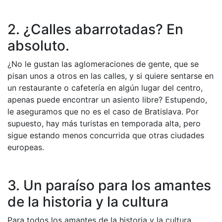
2. ¿Calles abarrotadas? En
absoluto.
¿No le gustan las aglomeraciones de gente, que se
pisan unos a otros en las calles, y si quiere sentarse en
un restaurante o cafetería en algún lugar del centro,
apenas puede encontrar un asiento libre? Estupendo,
le aseguramos que no es el caso de Bratislava. Por
supuesto, hay más turistas en temporada alta, pero
sigue estando menos concurrida que otras ciudades
europeas.
3. Un paraíso para los amantes
de la historia y la cultura
Para todos los amantes de la historia y la cultura,