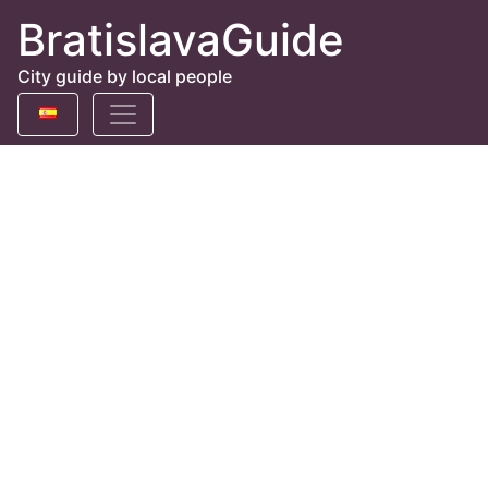
BratislavaGuide
City guide by local people