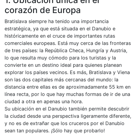
corazón de Europa
Bratislava siempre ha tenido una importancia
estratégica, ya que está situada en el Danubio e
históricamente en el cruce de importantes rutas
comerciales europeas. Está muy cerca de las fronteras
de tres países: la República Checa, Hungría y Austria,
lo que resulta muy cómodo para los turistas y la
convierte en un destino ideal para quienes planean
explorar los países vecinos. Es más, Bratislava y Viena
son las dos capitales más cercanas del mundo: la
distancia entre ellas es de aproximadamente 55 km en
línea recta, por lo que hay muchas formas de ir de una
ciudad a otra en apenas una hora.
Su ubicación en el Danubio también permite descubrir
la ciudad desde una perspectiva ligeramente diferente,
y no es de extrañar que los cruceros por el Danubio
sean tan populares. ¡Sólo hay que probarlo!