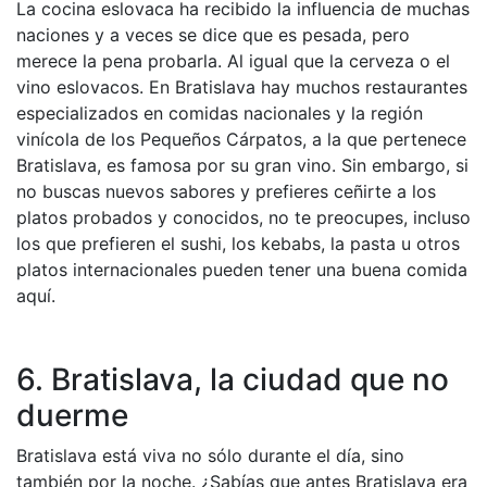
La cocina eslovaca ha recibido la influencia de muchas
naciones y a veces se dice que es pesada, pero
merece la pena probarla. Al igual que la cerveza o el
vino eslovacos. En Bratislava hay muchos restaurantes
especializados en comidas nacionales y la región
vinícola de los Pequeños Cárpatos, a la que pertenece
Bratislava, es famosa por su gran vino. Sin embargo, si
no buscas nuevos sabores y prefieres ceñirte a los
platos probados y conocidos, no te preocupes, incluso
los que prefieren el sushi, los kebabs, la pasta u otros
platos internacionales pueden tener una buena comida
aquí.
6. Bratislava, la ciudad que no
duerme
Bratislava está viva no sólo durante el día, sino
también por la noche. ¿Sabías que antes Bratislava era