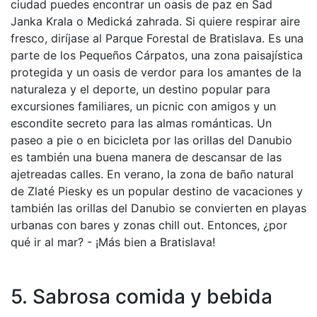
ciudad puedes encontrar un oasis de paz en Sad
Janka Krala o Medická zahrada. Si quiere respirar aire
fresco, diríjase al Parque Forestal de Bratislava. Es una
parte de los Pequeños Cárpatos, una zona paisajística
protegida y un oasis de verdor para los amantes de la
naturaleza y el deporte, un destino popular para
excursiones familiares, un picnic con amigos y un
escondite secreto para las almas románticas. Un
paseo a pie o en bicicleta por las orillas del Danubio
es también una buena manera de descansar de las
ajetreadas calles. En verano, la zona de baño natural
de Zlaté Piesky es un popular destino de vacaciones y
también las orillas del Danubio se convierten en playas
urbanas con bares y zonas chill out. Entonces, ¿por
qué ir al mar? - ¡Más bien a Bratislava!
5. Sabrosa comida y bebida