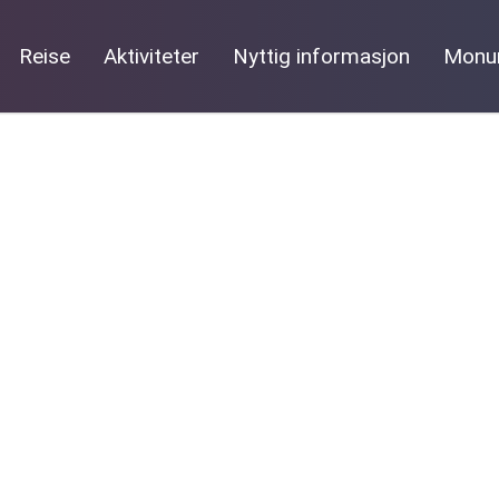
Reise
Aktiviteter
Nyttig informasjon
Monu